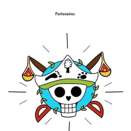
Partenaires