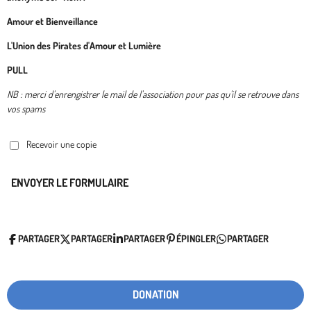
Amour et Bienveillance
L'Union des Pirates d'Amour et Lumière
PULL
NB : merci d'enrengistrer le mail de l'association pour pas qu'il se retrouve dans
vos spams
Recevoir une copie
ENVOYER LE FORMULAIRE
PARTAGER
PARTAGER
PARTAGER
ÉPINGLER
PARTAGER
DONATION