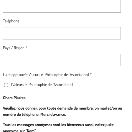
Téléphone
Pays / Région *
Lu et approuvé (Valeurs et Philosophie de l'Association) *
(Valeurs et Philosophie de l'Association)
Chers Pirates,
Veuillez nous donner, pour toute demande de membre, un mail et/ou un
numéro de téléphone. Merci d'avance.
Tous les messages anonymes sont les bienvenus aussi, notez juste
anonyme sur "Nom".