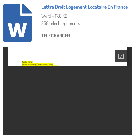
Lettre Droit Logement Locataire En France
Word – 17,8 KB
358 téléchargements
TÉLÉCHARGER