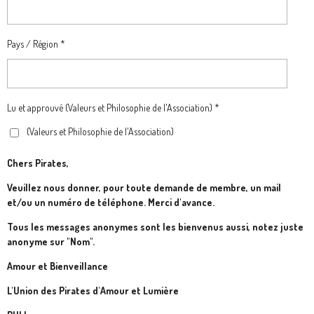
Pays / Région *
Lu et approuvé (Valeurs et Philosophie de l'Association) *
(Valeurs et Philosophie de l'Association)
Chers Pirates,
Veuillez nous donner, pour toute demande de membre, un mail
et/ou un numéro de téléphone. Merci d'avance.
Tous les messages anonymes sont les bienvenus aussi, notez juste
anonyme sur "Nom".
Amour et Bienveillance
L'Union des Pirates d'Amour et Lumière