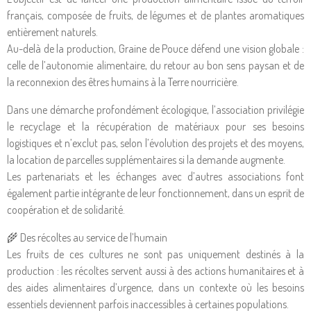
français, composée de fruits, de légumes et de plantes aromatiques
entièrement naturels.
Au-delà de la production, Graine de Pouce défend une vision globale :
celle de l’autonomie alimentaire, du retour au bon sens paysan et de
la reconnexion des êtres humains à la Terre nourricière.
Dans une démarche profondément écologique, l’association privilégie
le recyclage et la récupération de matériaux pour ses besoins
logistiques et n’exclut pas, selon l’évolution des projets et des moyens,
la location de parcelles supplémentaires si la demande augmente.
Les partenariats et les échanges avec d’autres associations font
également partie intégrante de leur fonctionnement, dans un esprit de
coopération et de solidarité.
🌾 Des récoltes au service de l’humain
Les fruits de ces cultures ne sont pas uniquement destinés à la
production : les récoltes servent aussi à des actions humanitaires et à
des aides alimentaires d’urgence, dans un contexte où les besoins
essentiels deviennent parfois inaccessibles à certaines populations.