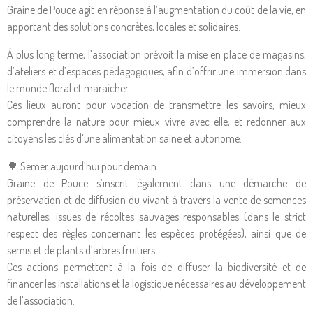
Graine de Pouce agit en réponse à l’augmentation du coût de la vie, en
apportant des solutions concrètes, locales et solidaires.
À plus long terme, l’association prévoit la mise en place de magasins,
d’ateliers et d’espaces pédagogiques, afin d’offrir une immersion dans
le monde floral et maraîcher.
Ces lieux auront pour vocation de transmettre les savoirs, mieux
comprendre la nature pour mieux vivre avec elle, et redonner aux
citoyens les clés d’une alimentation saine et autonome.
🌳 Semer aujourd’hui pour demain
Graine de Pouce s’inscrit également dans une démarche de
préservation et de diffusion du vivant à travers la vente de semences
naturelles, issues de récoltes sauvages responsables (dans le strict
respect des règles concernant les espèces protégées), ainsi que de
semis et de plants d’arbres fruitiers.
Ces actions permettent à la fois de diffuser la biodiversité et de
financer les installations et la logistique nécessaires au développement
de l’association.