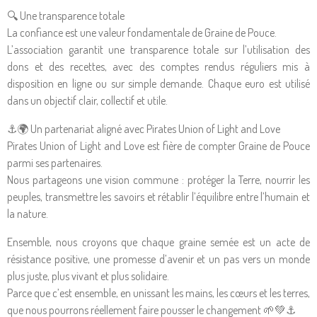
🔍 Une transparence totale
La confiance est une valeur fondamentale de Graine de Pouce.
L’association garantit une transparence totale sur l’utilisation des
dons et des recettes, avec des comptes rendus réguliers mis à
disposition en ligne ou sur simple demande. Chaque euro est utilisé
dans un objectif clair, collectif et utile.
⚓🌍 Un partenariat aligné avec Pirates Union of Light and Love
Pirates Union of Light and Love est fière de compter Graine de Pouce
parmi ses partenaires.
Nous partageons une vision commune : protéger la Terre, nourrir les
peuples, transmettre les savoirs et rétablir l’équilibre entre l’humain et
la nature.
Ensemble, nous croyons que chaque graine semée est un acte de
résistance positive, une promesse d’avenir et un pas vers un monde
plus juste, plus vivant et plus solidaire.
Parce que c’est ensemble, en unissant les mains, les cœurs et les terres,
que nous pourrons réellement faire pousser le changement 🌱💚⚓