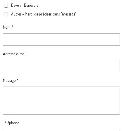
Devenir Bénévole
Autres - Merci de préciser dans "message"
Nom *
Adresse e-mail
Message *
Téléphone