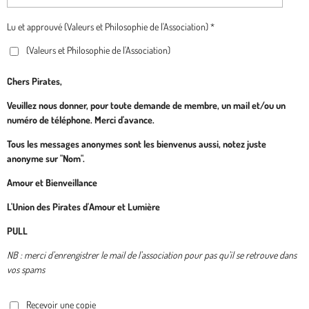
Lu et approuvé (Valeurs et Philosophie de l'Association) *
(Valeurs et Philosophie de l'Association)
Chers Pirates,
Veuillez nous donner, pour toute demande de membre, un mail et/ou un
numéro de téléphone. Merci d'avance.
Tous les messages anonymes sont les bienvenus aussi, notez juste
anonyme sur "Nom".
Amour et Bienveillance
L'Union des Pirates d'Amour et Lumière
PULL
NB : merci d'enrengistrer le mail de l'association pour pas qu'il se retrouve dans
vos spams
Recevoir une copie