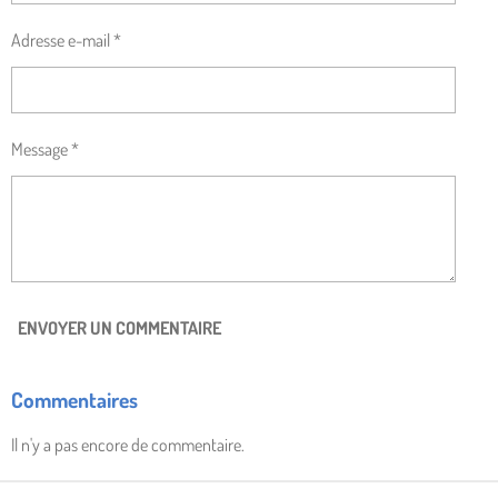
Adresse e-mail *
Message *
ENVOYER UN COMMENTAIRE
Commentaires
Il n'y a pas encore de commentaire.