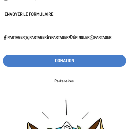
ENVOYER LE FORMULAIRE
PARTAGER
PARTAGER
PARTAGER
ÉPINGLER
PARTAGER
DONATION
Partenaires