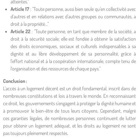
atteintes."
Article 17
: "Toute personne, aussi bien seule qu'en collectivité avec
d'autres et en relations avec d'autres groupes ou communautés, a
droit à la propriété..."
Article 22
: "Toute personne, en tant que membre de la société, a
droit à la sécurité sociale; elle est fondée à obtenir la satisfaction
des droits économiques, sociaux et culturels indispensables à sa
dignité et au libre développement de sa personnalité, grâce à
l'effort national et à la coopération internationale, compte tenu de
l'organisation et des ressources de chaque pays."
Conclusion :
L'accès à un logement décent est un droit fondamental, inscrit dans de
nombreuses constitutions et lois à travers le monde. En reconnaissant
ce droit, les gouvernements s'engagent à protéger la dignité humaine et
à promouvoir le bien-être de tous leurs citoyens. Cependant, malgré
ces garanties légales, de nombreuses personnes continuent de lutter
pour obtenir un logement adéquat, et les droits au logement ne sont
pas toujours pleinement respectés.