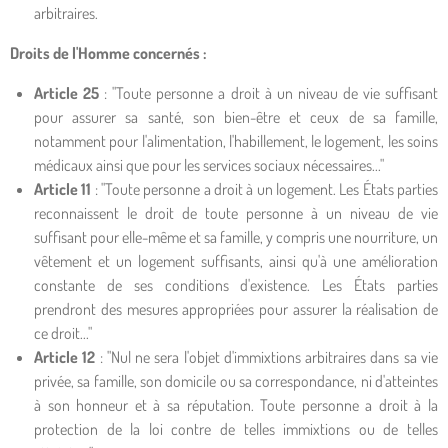
arbitraires.
Droits de l'Homme concernés :
Article 25
: "Toute personne a droit à un niveau de vie suffisant
pour assurer sa santé, son bien-être et ceux de sa famille,
notamment pour l'alimentation, l'habillement, le logement, les soins
médicaux ainsi que pour les services sociaux nécessaires..."
Article 11
: "Toute personne a droit à un logement. Les États parties
reconnaissent le droit de toute personne à un niveau de vie
suffisant pour elle-même et sa famille, y compris une nourriture, un
vêtement et un logement suffisants, ainsi qu'à une amélioration
constante de ses conditions d'existence. Les États parties
prendront des mesures appropriées pour assurer la réalisation de
ce droit..."
Article 12
: "Nul ne sera l'objet d'immixtions arbitraires dans sa vie
privée, sa famille, son domicile ou sa correspondance, ni d'atteintes
à son honneur et à sa réputation. Toute personne a droit à la
protection de la loi contre de telles immixtions ou de telles