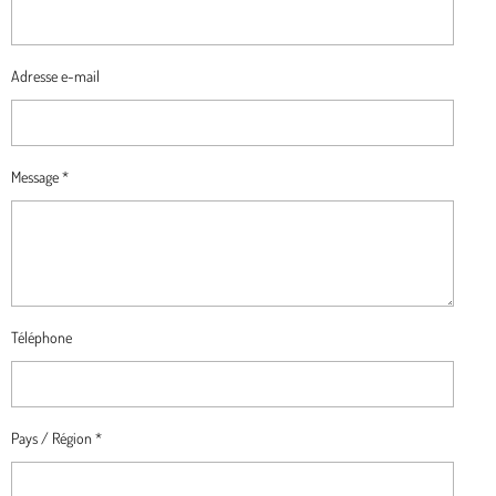
Adresse e-mail
Message *
Téléphone
Pays / Région *