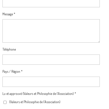
Message *
Téléphone
Pays / Région *
Lu et approuvé (Valeurs et Philosophie de l'Association) *
(Valeurs et Philosophie de l'Association)