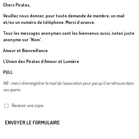
Chers Pirates,
Veuillez nous donner, pour toute demande de membre, un mail
et/ou un numéro de téléphone. Merci d'avance.
Tous les messages anonymes sont les bienvenus aussi, notez juste
anonyme sur "Nom".
Amour et Bienveillance
L'Union des Pirates d'Amour et Lumière
PULL
NB : merci d'enrengistrer le mail de l'association pour pas qu'il se retrouve dans
vos spams
Recevoir une copie
ENVOYER LE FORMULAIRE