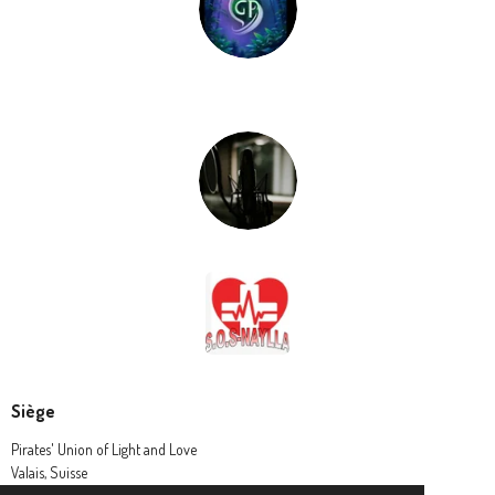
Siège
Pirates' Union of Light and Love
Valais, Suisse