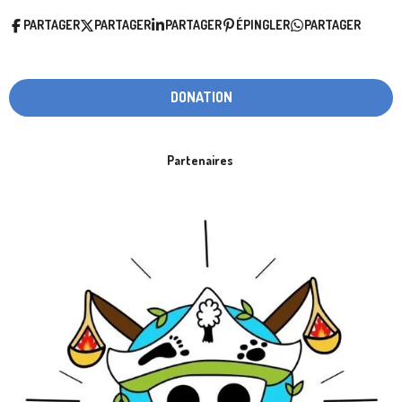
PARTAGER
PARTAGER
PARTAGER
ÉPINGLER
PARTAGER
DONATION
Partenaires