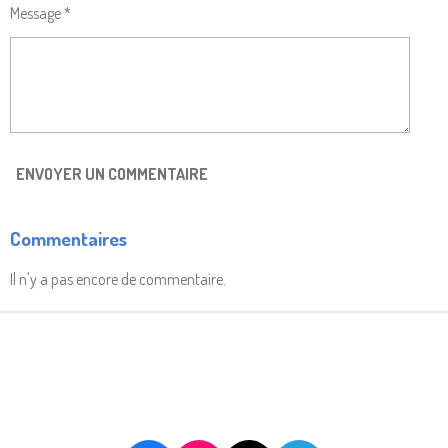
Message *
ENVOYER UN COMMENTAIRE
Commentaires
Il n'y a pas encore de commentaire.