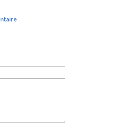
ntaire