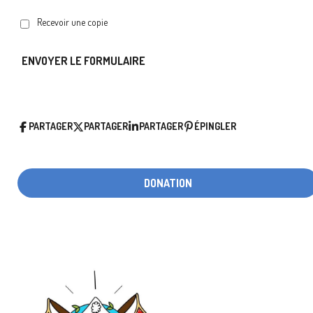
Recevoir une copie
ENVOYER LE FORMULAIRE
PARTAGER
PARTAGER
PARTAGER
ÉPINGLER
DONATION