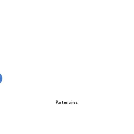
Partenaires