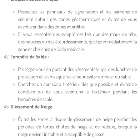
Respectez les panneaux de signalisation et les barrières de
sécurité autour des zones géothermiques et évitez de vous
aventurer dans des zones interdites.
Si vous ressentez des symptômes tels que des maux de tête,
des nausées ou des étourdissements, quittez immédiatement la
zone et cherchez de l'aide médicale.
Tempête de Sable :
Protégez-vous en portant des vêtements longs, des lunettes de
protection et un masque facial pour éviter d'inhaler du sable.
Cherchez un abri sûr à l'intérieur dès que possible et évitez de
conduire ou de vous aventurer à l'extérieur pendant les
tempêtes de sable.
Glissement de Neige :
Évitez les zones à risque de glissement de neige pendant les
périodes de fortes chutes de neige et de redoux, lorsque la
neige devient instable et susceptible de glisser.