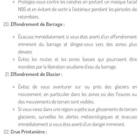
Protégez-vous contre les cendres en portant un masque facial
N95 et en évitant de sortir à l'extérieur pendant les périodes de
retombées.
Effondrement de Barrage :
Évacuez immédiatement si vous êtes averti d'un effondrement
imminent du barrage et dirigez-vous vers des zones plus
élevées.
Évitez les routes et les zones basses qui pourraient être
inondées par la libération soudaine d'eau du barrage.
Effondrement de Glacier :
Évitez de vous aventurer sur ou près des glaciers en
mouvement, en particulier dans les zones où des fissures ou
des mouvements de terrain sont visibles.
Si vous vivez dans une région sujette aux glissements de terrain
glaciaires, surveillez les alertes météorologiques et évacuez
immédiatement si vous êtes averti d'un danger imminent.
Crue Printanière :