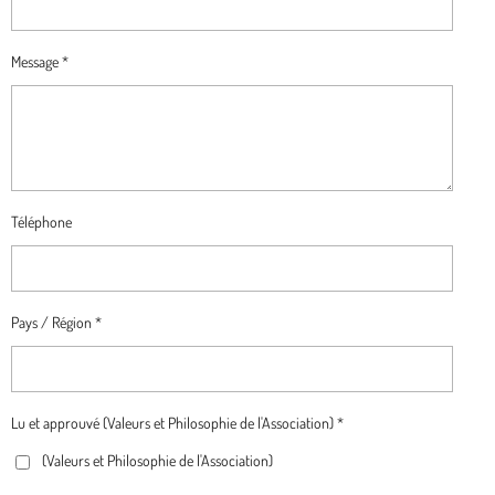
Message *
Téléphone
Pays / Région *
Lu et approuvé (Valeurs et Philosophie de l'Association) *
(Valeurs et Philosophie de l'Association)