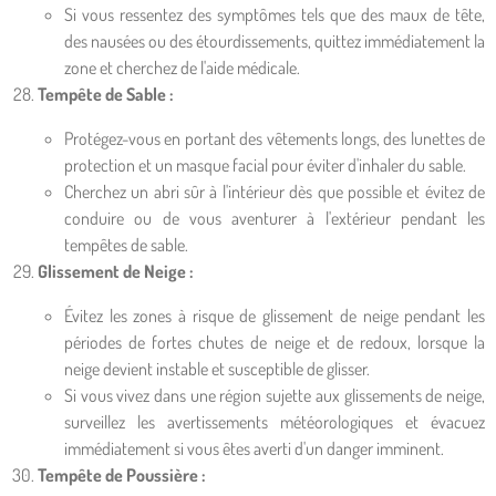
Si vous ressentez des symptômes tels que des maux de tête,
des nausées ou des étourdissements, quittez immédiatement la
zone et cherchez de l'aide médicale.
Tempête de Sable :
Protégez-vous en portant des vêtements longs, des lunettes de
protection et un masque facial pour éviter d'inhaler du sable.
Cherchez un abri sûr à l'intérieur dès que possible et évitez de
conduire ou de vous aventurer à l'extérieur pendant les
tempêtes de sable.
Glissement de Neige :
Évitez les zones à risque de glissement de neige pendant les
périodes de fortes chutes de neige et de redoux, lorsque la
neige devient instable et susceptible de glisser.
Si vous vivez dans une région sujette aux glissements de neige,
surveillez les avertissements météorologiques et évacuez
immédiatement si vous êtes averti d'un danger imminent.
Tempête de Poussière :