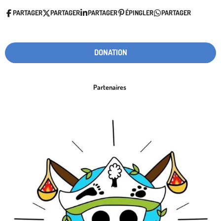
PARTAGER
PARTAGER
PARTAGER
ÉPINGLER
PARTAGER
DONATION
Partenaires