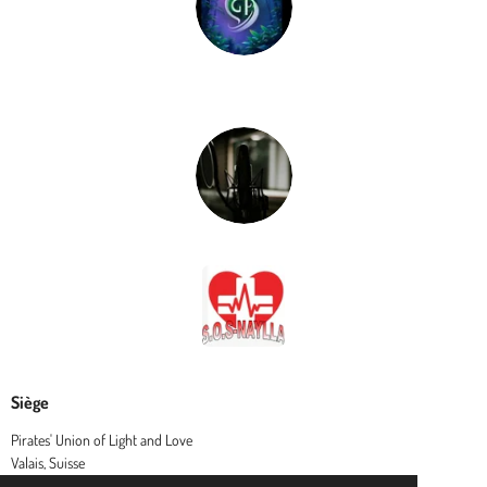
Siège
Pirates' Union of Light and Love
Valais, Suisse