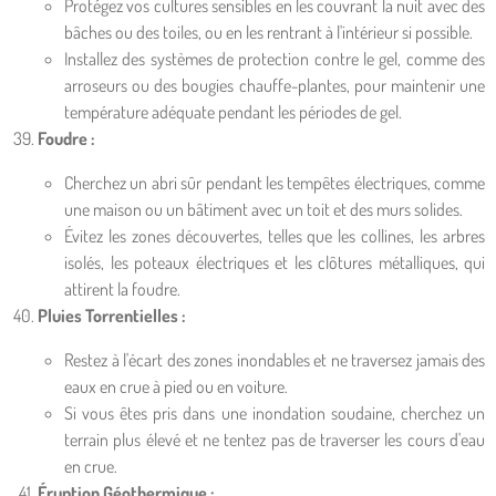
Protégez vos cultures sensibles en les couvrant la nuit avec des
bâches ou des toiles, ou en les rentrant à l'intérieur si possible.
Installez des systèmes de protection contre le gel, comme des
arroseurs ou des bougies chauffe-plantes, pour maintenir une
température adéquate pendant les périodes de gel.
Foudre :
Cherchez un abri sûr pendant les tempêtes électriques, comme
une maison ou un bâtiment avec un toit et des murs solides.
Évitez les zones découvertes, telles que les collines, les arbres
isolés, les poteaux électriques et les clôtures métalliques, qui
attirent la foudre.
Pluies Torrentielles :
Restez à l'écart des zones inondables et ne traversez jamais des
eaux en crue à pied ou en voiture.
Si vous êtes pris dans une inondation soudaine, cherchez un
terrain plus élevé et ne tentez pas de traverser les cours d'eau
en crue.
Éruption Géothermique :