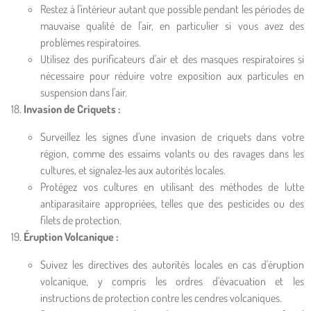
Restez à l'intérieur autant que possible pendant les périodes de
mauvaise qualité de l'air, en particulier si vous avez des
problèmes respiratoires.
Utilisez des purificateurs d'air et des masques respiratoires si
nécessaire pour réduire votre exposition aux particules en
suspension dans l'air.
Invasion de Criquets :
Surveillez les signes d'une invasion de criquets dans votre
région, comme des essaims volants ou des ravages dans les
cultures, et signalez-les aux autorités locales.
Protégez vos cultures en utilisant des méthodes de lutte
antiparasitaire appropriées, telles que des pesticides ou des
filets de protection.
Éruption Volcanique :
Suivez les directives des autorités locales en cas d'éruption
volcanique, y compris les ordres d'évacuation et les
instructions de protection contre les cendres volcaniques.