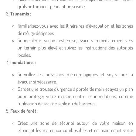
qu'ils ne tombent pendant un séisme.
Tsunamis :
Familiarisez-vous avec les itinéraires d'évacuation et les zones
de refuge désignées.
Si une alerte tsunami est émise, évacuez immédiatement vers
un terrain plus élevé et suivez les instructions des autorités
locales.
Inondations :
Surveillez les prévisions météorologiques et soyez prêt à
évacuer si nécessaire.
Gardez une trousse d'urgence à portée de main et ayez un plan
pour protéger votre maison contre les inondations, comme
l'utilisation de sacs de sable ou de barrières.
Feux de forêt :
Créez une zone de sécurité autour de votre maison en
éliminant les matériaux combustibles et en maintenant votre