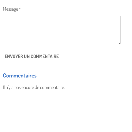
Message *
ENVOYER UN COMMENTAIRE
Commentaires
Il n'y a pas encore de commentaire.