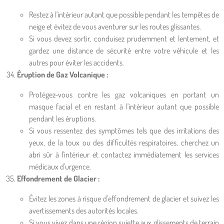
Restez à l'intérieur autant que possible pendant les tempêtes de
neige et évitez de vous aventurer sur les routes glissantes.
Si vous devez sortir, conduisez prudemment et lentement, et
gardez une distance de sécurité entre votre véhicule et les
autres pour éviter les accidents.
Éruption de Gaz Volcanique :
Protégez-vous contre les gaz volcaniques en portant un
masque facial et en restant à l'intérieur autant que possible
pendant les éruptions.
Si vous ressentez des symptômes tels que des irritations des
yeux, de la toux ou des difficultés respiratoires, cherchez un
abri sûr à l'intérieur et contactez immédiatement les services
médicaux d'urgence.
Effondrement de Glacier :
Évitez les zones à risque d'effondrement de glacier et suivez les
avertissements des autorités locales.
Si vous vivez dans une région sujette aux glissements de terrain