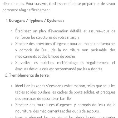
défis uniques. Pour survivre, il est essentiel de se préparer et de savoir
comment réagir efficacement.
Ouragans / Typhons / Cyclones :
Établissez un plan d'évacuation détaillé et assurez-vous de
renforcer les structures de votre maison.
Stockez des provisions d'urgence pour au moins une semaine,
y compris de l'eau, de la nourriture non périssable, des
médicaments et des lampes de poche.
Surveillez les bulletins météorologiques régulièrement et
évacuez dès que cela est recommandé par les autorités.
Tremblements de terre :
Identifiez les zones sûres dans votre maison, telles que sous les
tables solides ou dans les cadres de porte solides, et pratiquez
des exercices de sécurité en famille.
Stockez des fournitures d'urgence, y compris de l'eau, de la
nourriture, des médicaments et des outils de secours.
Fixez solidement les meubles et les objets lourds pour éviter