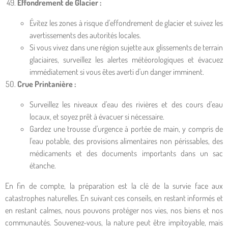
Effondrement de Glacier :
Évitez les zones à risque d'effondrement de glacier et suivez les
avertissements des autorités locales.
Si vous vivez dans une région sujette aux glissements de terrain
glaciaires, surveillez les alertes météorologiques et évacuez
immédiatement si vous êtes averti d'un danger imminent.
Crue Printanière :
Surveillez les niveaux d'eau des rivières et des cours d'eau
locaux, et soyez prêt à évacuer si nécessaire.
Gardez une trousse d'urgence à portée de main, y compris de
l'eau potable, des provisions alimentaires non périssables, des
médicaments et des documents importants dans un sac
étanche.
En fin de compte, la préparation est la clé de la survie face aux
catastrophes naturelles. En suivant ces conseils, en restant informés et
en restant calmes, nous pouvons protéger nos vies, nos biens et nos
communautés. Souvenez-vous, la nature peut être impitoyable, mais