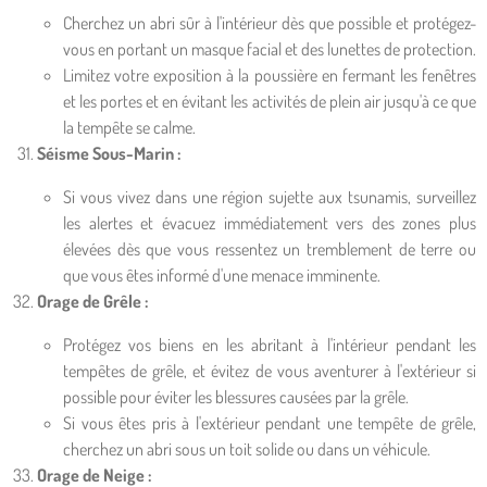
Cherchez un abri sûr à l'intérieur dès que possible et protégez-
vous en portant un masque facial et des lunettes de protection.
Limitez votre exposition à la poussière en fermant les fenêtres
et les portes et en évitant les activités de plein air jusqu'à ce que
la tempête se calme.
Séisme Sous-Marin :
Si vous vivez dans une région sujette aux tsunamis, surveillez
les alertes et évacuez immédiatement vers des zones plus
élevées dès que vous ressentez un tremblement de terre ou
que vous êtes informé d'une menace imminente.
Orage de Grêle :
Protégez vos biens en les abritant à l'intérieur pendant les
tempêtes de grêle, et évitez de vous aventurer à l'extérieur si
possible pour éviter les blessures causées par la grêle.
Si vous êtes pris à l'extérieur pendant une tempête de grêle,
cherchez un abri sous un toit solide ou dans un véhicule.
Orage de Neige :