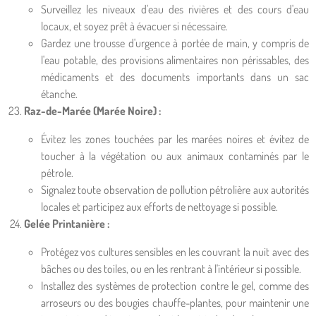
Surveillez les niveaux d'eau des rivières et des cours d'eau
locaux, et soyez prêt à évacuer si nécessaire.
Gardez une trousse d'urgence à portée de main, y compris de
l'eau potable, des provisions alimentaires non périssables, des
médicaments et des documents importants dans un sac
étanche.
Raz-de-Marée (Marée Noire) :
Évitez les zones touchées par les marées noires et évitez de
toucher à la végétation ou aux animaux contaminés par le
pétrole.
Signalez toute observation de pollution pétrolière aux autorités
locales et participez aux efforts de nettoyage si possible.
Gelée Printanière :
Protégez vos cultures sensibles en les couvrant la nuit avec des
bâches ou des toiles, ou en les rentrant à l'intérieur si possible.
Installez des systèmes de protection contre le gel, comme des
arroseurs ou des bougies chauffe-plantes, pour maintenir une