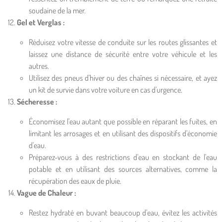
soudaine de la mer.
Gel et Verglas :
Réduisez votre vitesse de conduite sur les routes glissantes et
laissez une distance de sécurité entre votre véhicule et les
autres.
Utilisez des pneus d'hiver ou des chaînes si nécessaire, et ayez
un kit de survie dans votre voiture en cas d'urgence.
Sécheresse :
Économisez l'eau autant que possible en réparant les fuites, en
limitant les arrosages et en utilisant des dispositifs d'économie
d'eau.
Préparez-vous à des restrictions d'eau en stockant de l'eau
potable et en utilisant des sources alternatives, comme la
récupération des eaux de pluie.
Vague de Chaleur :
Restez hydraté en buvant beaucoup d'eau, évitez les activités