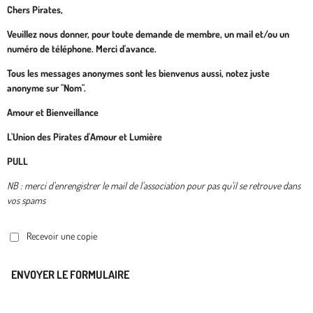
Chers Pirates,
Veuillez nous donner, pour toute demande de membre, un mail et/ou un
numéro de téléphone. Merci d'avance.
Tous les messages anonymes sont les bienvenus aussi, notez juste
anonyme sur "Nom".
Amour et Bienveillance
L'Union des Pirates d'Amour et Lumière
PULL
NB : merci d'enrengistrer le mail de l'association pour pas qu'il se retrouve dans
vos spams
Recevoir une copie
ENVOYER LE FORMULAIRE