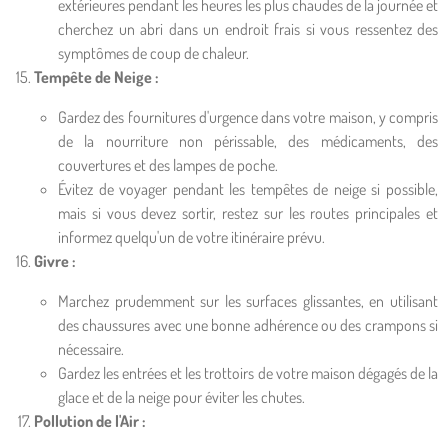
extérieures pendant les heures les plus chaudes de la journée et
cherchez un abri dans un endroit frais si vous ressentez des
symptômes de coup de chaleur.
Tempête de Neige :
Gardez des fournitures d'urgence dans votre maison, y compris
de la nourriture non périssable, des médicaments, des
couvertures et des lampes de poche.
Évitez de voyager pendant les tempêtes de neige si possible,
mais si vous devez sortir, restez sur les routes principales et
informez quelqu'un de votre itinéraire prévu.
Givre :
Marchez prudemment sur les surfaces glissantes, en utilisant
des chaussures avec une bonne adhérence ou des crampons si
nécessaire.
Gardez les entrées et les trottoirs de votre maison dégagés de la
glace et de la neige pour éviter les chutes.
Pollution de l'Air :