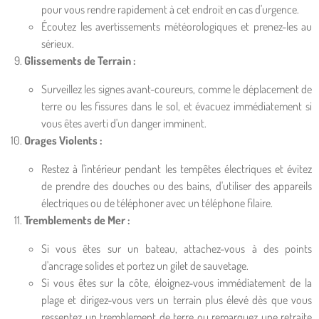
pour vous rendre rapidement à cet endroit en cas d'urgence.
Écoutez les avertissements météorologiques et prenez-les au
sérieux.
Glissements de Terrain :
Surveillez les signes avant-coureurs, comme le déplacement de
terre ou les fissures dans le sol, et évacuez immédiatement si
vous êtes averti d'un danger imminent.
Orages Violents :
Restez à l'intérieur pendant les tempêtes électriques et évitez
de prendre des douches ou des bains, d'utiliser des appareils
électriques ou de téléphoner avec un téléphone filaire.
Tremblements de Mer :
Si vous êtes sur un bateau, attachez-vous à des points
d'ancrage solides et portez un gilet de sauvetage.
Si vous êtes sur la côte, éloignez-vous immédiatement de la
plage et dirigez-vous vers un terrain plus élevé dès que vous
ressentez un tremblement de terre ou remarquez une retraite