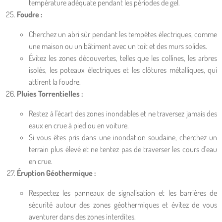
température adéquate pendant les périodes de gel.
Foudre :
Cherchez un abri sûr pendant les tempêtes électriques, comme
une maison ou un bâtiment avec un toit et des murs solides.
Évitez les zones découvertes, telles que les collines, les arbres
isolés, les poteaux électriques et les clôtures métalliques, qui
attirent la foudre.
Pluies Torrentielles :
Restez à l'écart des zones inondables et ne traversez jamais des
eaux en crue à pied ou en voiture.
Si vous êtes pris dans une inondation soudaine, cherchez un
terrain plus élevé et ne tentez pas de traverser les cours d'eau
en crue.
Éruption Géothermique :
Respectez les panneaux de signalisation et les barrières de
sécurité autour des zones géothermiques et évitez de vous
aventurer dans des zones interdites.