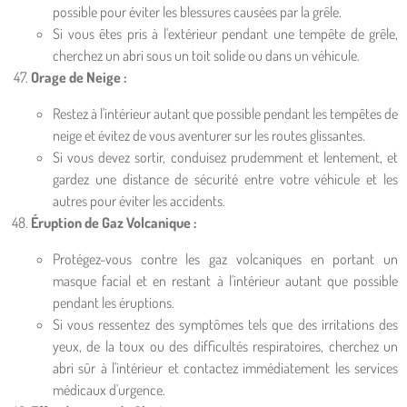
possible pour éviter les blessures causées par la grêle.
Si vous êtes pris à l'extérieur pendant une tempête de grêle,
cherchez un abri sous un toit solide ou dans un véhicule.
Orage de Neige :
Restez à l'intérieur autant que possible pendant les tempêtes de
neige et évitez de vous aventurer sur les routes glissantes.
Si vous devez sortir, conduisez prudemment et lentement, et
gardez une distance de sécurité entre votre véhicule et les
autres pour éviter les accidents.
Éruption de Gaz Volcanique :
Protégez-vous contre les gaz volcaniques en portant un
masque facial et en restant à l'intérieur autant que possible
pendant les éruptions.
Si vous ressentez des symptômes tels que des irritations des
yeux, de la toux ou des difficultés respiratoires, cherchez un
abri sûr à l'intérieur et contactez immédiatement les services
médicaux d'urgence.