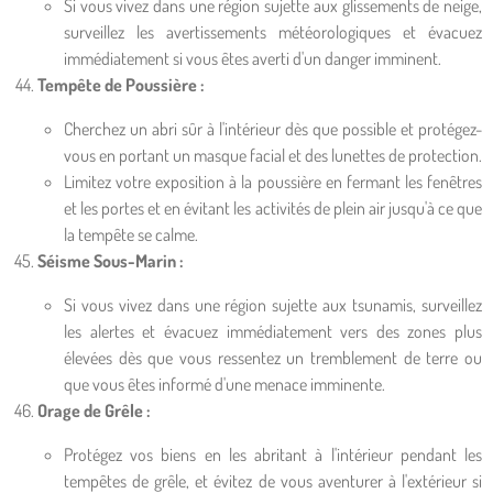
Si vous vivez dans une région sujette aux glissements de neige,
surveillez les avertissements météorologiques et évacuez
immédiatement si vous êtes averti d'un danger imminent.
Tempête de Poussière :
Cherchez un abri sûr à l'intérieur dès que possible et protégez-
vous en portant un masque facial et des lunettes de protection.
Limitez votre exposition à la poussière en fermant les fenêtres
et les portes et en évitant les activités de plein air jusqu'à ce que
la tempête se calme.
Séisme Sous-Marin :
Si vous vivez dans une région sujette aux tsunamis, surveillez
les alertes et évacuez immédiatement vers des zones plus
élevées dès que vous ressentez un tremblement de terre ou
que vous êtes informé d'une menace imminente.
Orage de Grêle :
Protégez vos biens en les abritant à l'intérieur pendant les
tempêtes de grêle, et évitez de vous aventurer à l'extérieur si