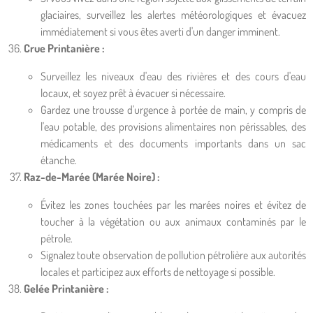
glaciaires, surveillez les alertes météorologiques et évacuez
immédiatement si vous êtes averti d'un danger imminent.
Crue Printanière :
Surveillez les niveaux d'eau des rivières et des cours d'eau
locaux, et soyez prêt à évacuer si nécessaire.
Gardez une trousse d'urgence à portée de main, y compris de
l'eau potable, des provisions alimentaires non périssables, des
médicaments et des documents importants dans un sac
étanche.
Raz-de-Marée (Marée Noire) :
Évitez les zones touchées par les marées noires et évitez de
toucher à la végétation ou aux animaux contaminés par le
pétrole.
Signalez toute observation de pollution pétrolière aux autorités
locales et participez aux efforts de nettoyage si possible.
Gelée Printanière :