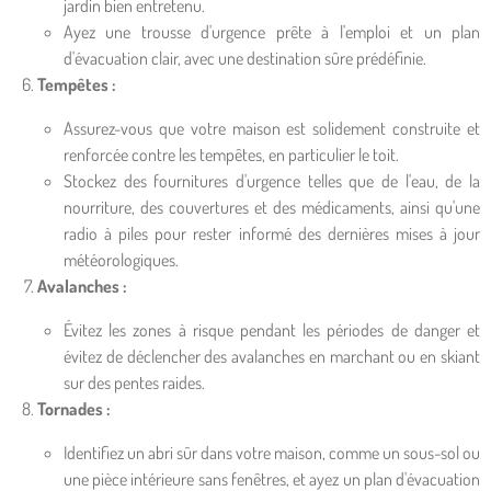
jardin bien entretenu.
Ayez une trousse d'urgence prête à l'emploi et un plan
d'évacuation clair, avec une destination sûre prédéfinie.
Tempêtes :
Assurez-vous que votre maison est solidement construite et
renforcée contre les tempêtes, en particulier le toit.
Stockez des fournitures d'urgence telles que de l'eau, de la
nourriture, des couvertures et des médicaments, ainsi qu'une
radio à piles pour rester informé des dernières mises à jour
météorologiques.
Avalanches :
Évitez les zones à risque pendant les périodes de danger et
évitez de déclencher des avalanches en marchant ou en skiant
sur des pentes raides.
Tornades :
Identifiez un abri sûr dans votre maison, comme un sous-sol ou
une pièce intérieure sans fenêtres, et ayez un plan d'évacuation