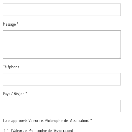
Message *
Téléphone
Pays / Région *
Lu et approuvé (Valeurs et Philosophie de l'Association) *
(Valeurs et Philosophie de l'Association)