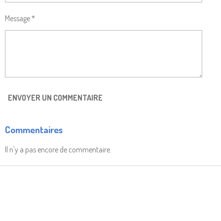
Message *
ENVOYER UN COMMENTAIRE
Commentaires
Il n'y a pas encore de commentaire.