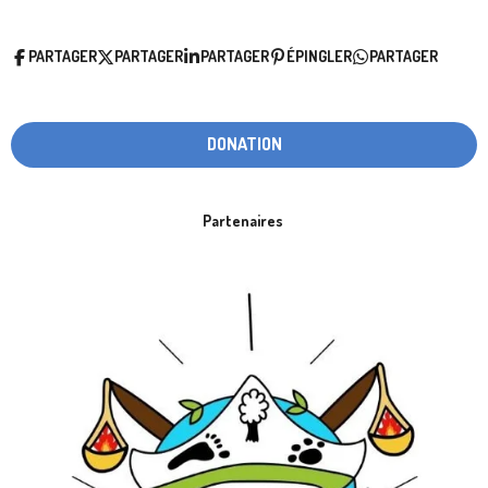
PARTAGER
PARTAGER
PARTAGER
ÉPINGLER
PARTAGER
DONATION
Partenaires