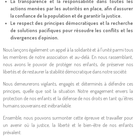
La transparence et la responsabilité dans toutes les
actions menées par les autorités en place, afin d'assurer
la confiance de la population et de garantir la justice.
Le respect des principes démocratiques et la recherche
de solutions pacifiques pour résoudre les conflits et les
divergences d'opinion.
Nous lançons également un appel à la solidarité et à l'unité parmi tous
les membres de notre association et au-delà. En nous rassemblant,
nous avons le pouvoir de protéger nos enfants, de préserver nos
libertés et de restaurer la stabilité démocratique dans notre société.
Nous demeurerons vigilants, engagés et déterminés à défendre ces
principes, quelle que soit la situation. Notre engagement envers la
protection de nos enfants et la défense de nos droits en tant qu'êtres
humains souverains est inébranlable.
Ensemble, nous pouvons surmonter cette épreuve et travailler pour
un avenir où la justice, la liberté et le bien-être de nos enfants
prévalent.