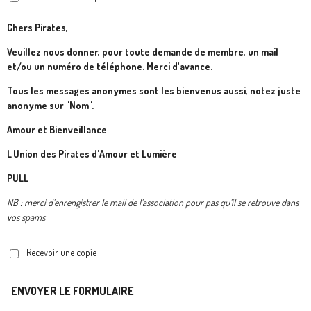
Chers Pirates,
Veuillez nous donner, pour toute demande de membre, un mail
et/ou un numéro de téléphone. Merci d'avance.
Tous les messages anonymes sont les bienvenus aussi, notez juste
anonyme sur "Nom".
Amour et Bienveillance
L'Union des Pirates d'Amour et Lumière
PULL
NB : merci d'enrengistrer le mail de l'association pour pas qu'il se retrouve dans
vos spams
Recevoir une copie
ENVOYER LE FORMULAIRE