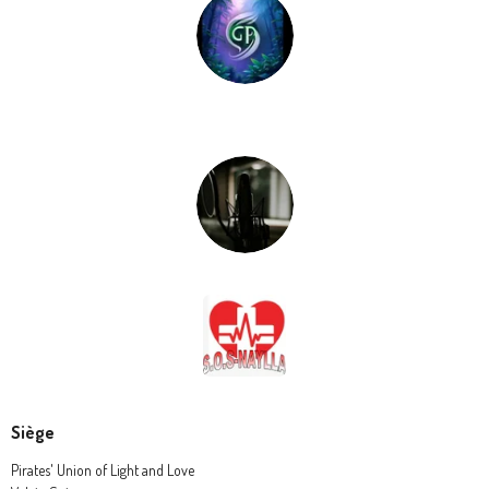
Siège
Pirates' Union of Light and Love