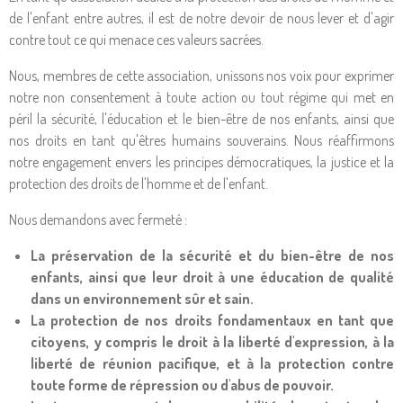
de l'enfant entre autres, il est de notre devoir de nous lever et d'agir
contre tout ce qui menace ces valeurs sacrées.
Nous, membres de cette association, unissons nos voix pour exprimer
notre non consentement à toute action ou tout régime qui met en
péril la sécurité, l'éducation et le bien-être de nos enfants, ainsi que
nos droits en tant qu'êtres humains souverains. Nous réaffirmons
notre engagement envers les principes démocratiques, la justice et la
protection des droits de l'homme et de l'enfant.
Nous demandons avec fermeté :
La préservation de la sécurité et du bien-être de nos
enfants, ainsi que leur droit à une éducation de qualité
dans un environnement sûr et sain.
La protection de nos droits fondamentaux en tant que
citoyens, y compris le droit à la liberté d'expression, à la
liberté de réunion pacifique, et à la protection contre
toute forme de répression ou d'abus de pouvoir.