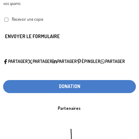
vos spams
Recevoir une copie
ENVOYER LE FORMULAIRE
PARTAGER
PARTAGER
PARTAGER
ÉPINGLER
PARTAGER
DONATION
Partenaires