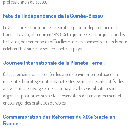
professionnels du secteur.
Fête de l’Indépendance de la Guinée-Bissau :
Le 2 octobre est un jour de célébration pour l’indépendance de la
Guinée-Bissau, obtenue en 1973. Cette journée est marquée par des
festivités, des cérémonies officielles et des événements culturels pour
célébrer l’histoire et la souveraineté du pays.
Journée Internationale de la Planète Terre :
Cette journée met en lumière les enjeux environnementaux et la
nécessité de protéger notre planète. Des événements éducatifs, des
activités de nettoyage et des campagnes de sensibilisation sont
organisés pour promouvoir la conservation de l'environnement et
encourager des pratiques durables.
Commémoration des Réformes du XIXe Siècle en
France :