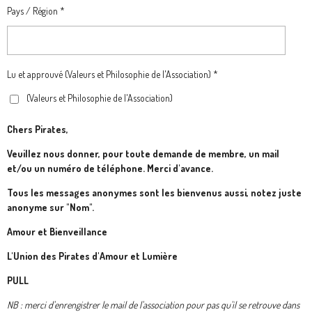
Pays / Région *
Lu et approuvé (Valeurs et Philosophie de l'Association) *
(Valeurs et Philosophie de l'Association)
Chers Pirates,
Veuillez nous donner, pour toute demande de membre, un mail
et/ou un numéro de téléphone. Merci d'avance.
Tous les messages anonymes sont les bienvenus aussi, notez juste
anonyme sur "Nom".
Amour et Bienveillance
L'Union des Pirates d'Amour et Lumière
PULL
NB : merci d'enrengistrer le mail de l'association pour pas qu'il se retrouve dans