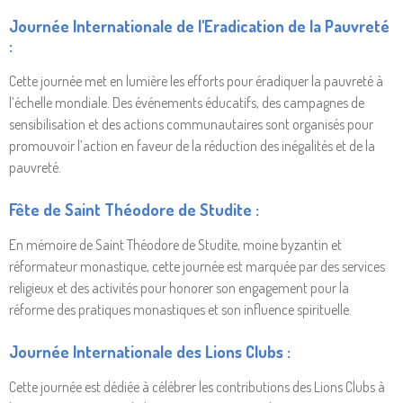
Journée Internationale de l'Eradication de la Pauvreté
:
Cette journée met en lumière les efforts pour éradiquer la pauvreté à
l’échelle mondiale. Des événements éducatifs, des campagnes de
sensibilisation et des actions communautaires sont organisés pour
promouvoir l’action en faveur de la réduction des inégalités et de la
pauvreté.
Fête de Saint Théodore de Studite :
En mémoire de Saint Théodore de Studite, moine byzantin et
réformateur monastique, cette journée est marquée par des services
religieux et des activités pour honorer son engagement pour la
réforme des pratiques monastiques et son influence spirituelle.
Journée Internationale des Lions Clubs :
Cette journée est dédiée à célébrer les contributions des Lions Clubs à