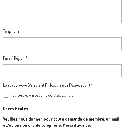
Téléphone
Pays / Région *
Lu et approuvé (Valeurs et Philosophie de l'Association) *
(Valeurs et Philosophie de l'Association)
Chers Pirates,
Veuillez nous donner, pour toute demande de membre, un mail
et/ou un numéro de téléphone. Merci d'avance.