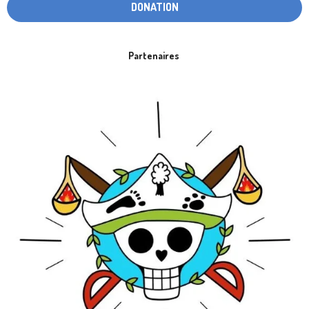
DONATION
Partenaires