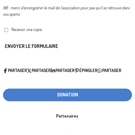
NB : merci d'enrengistrer le mail de l'association pour pas qu'il se retrouve dans
vos spams
Recevoir une copie
ENVOYER LE FORMULAIRE
PARTAGER
PARTAGER
PARTAGER
ÉPINGLER
PARTAGER
DONATION
Partenaires