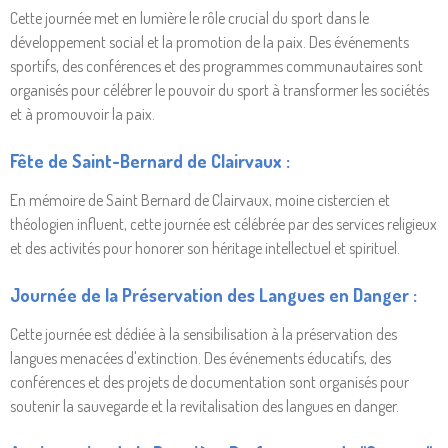
Cette journée met en lumière le rôle crucial du sport dans le
développement social et la promotion de la paix. Des événements
sportifs, des conférences et des programmes communautaires sont
organisés pour célébrer le pouvoir du sport à transformer les sociétés
et à promouvoir la paix.
Fête de Saint-Bernard de Clairvaux :
En mémoire de Saint Bernard de Clairvaux, moine cistercien et
théologien influent, cette journée est célébrée par des services religieux
et des activités pour honorer son héritage intellectuel et spirituel.
Journée de la Préservation des Langues en Danger :
Cette journée est dédiée à la sensibilisation à la préservation des
langues menacées d'extinction. Des événements éducatifs, des
conférences et des projets de documentation sont organisés pour
soutenir la sauvegarde et la revitalisation des langues en danger.