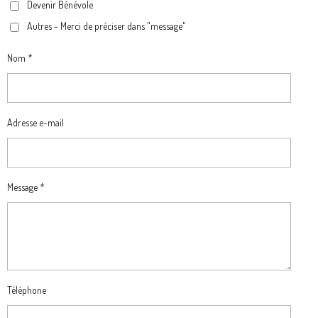
Devenir Bénévole
Autres - Merci de préciser dans "message"
Nom *
Adresse e-mail
Message *
Téléphone