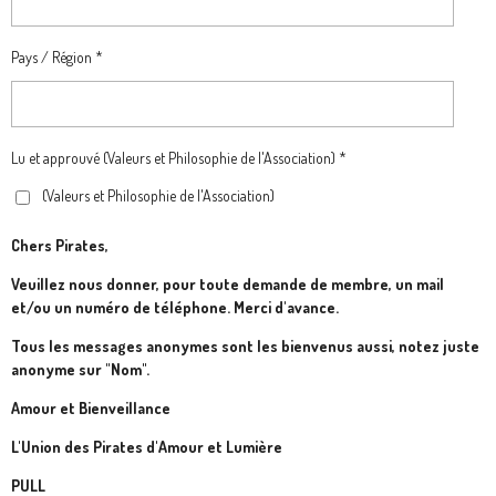
Pays / Région *
Lu et approuvé (Valeurs et Philosophie de l'Association) *
(Valeurs et Philosophie de l'Association)
Chers Pirates,
Veuillez nous donner, pour toute demande de membre, un mail
et/ou un numéro de téléphone. Merci d'avance.
Tous les messages anonymes sont les bienvenus aussi, notez juste
anonyme sur "Nom".
Amour et Bienveillance
L'Union des Pirates d'Amour et Lumière
PULL