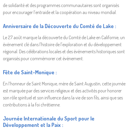
de solidarité et des programmes communautaires sont organisés
pour encourager l’entraide et la coopération au niveau mondial.
Anniversaire de la Découverte du Comté de Lake :
Le 27 août marque la découverte du Comté de Lake en Californie, un
événement clé dans l'histoire de l'exploration et du développement
régional. Des célébrations locales et des événements historiques sont
organisés pour commémorer cet événement.
Fête de Saint-Monique :
En l’honneur de Saint Monique, mère de Saint Augustin, cette journée
est marquée par des services religieux et des activités pour honorer
son rôle spirituel et son influence dans la vie de son fils, ainsi que ses
contributions à la foi chrétienne.
Journée Internationale du Sport pour le
Développement et la Paix :