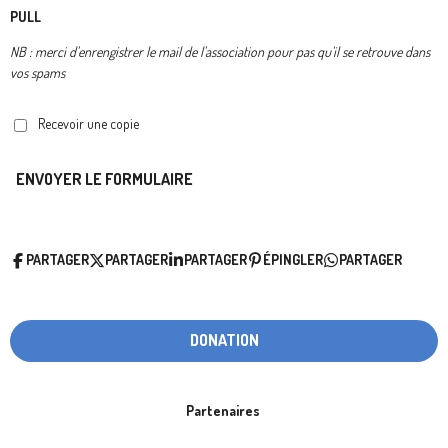
PULL
NB : merci d'enrengistrer le mail de l'association pour pas qu'il se retrouve dans
vos spams
Recevoir une copie
ENVOYER LE FORMULAIRE
PARTAGER
PARTAGER
PARTAGER
ÉPINGLER
PARTAGER
DONATION
Partenaires