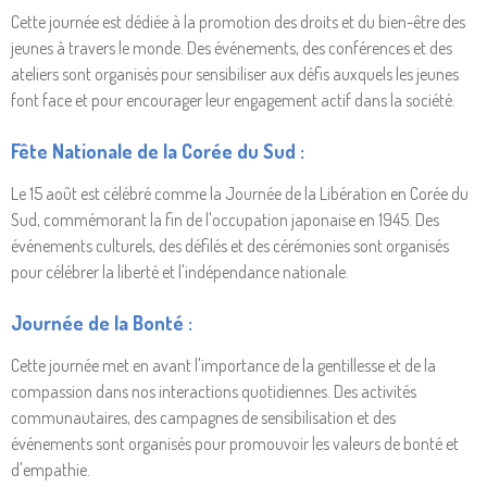
Cette journée est dédiée à la promotion des droits et du bien-être des
jeunes à travers le monde. Des événements, des conférences et des
ateliers sont organisés pour sensibiliser aux défis auxquels les jeunes
font face et pour encourager leur engagement actif dans la société.
Fête Nationale de la Corée du Sud :
Le 15 août est célébré comme la Journée de la Libération en Corée du
Sud, commémorant la fin de l'occupation japonaise en 1945. Des
événements culturels, des défilés et des cérémonies sont organisés
pour célébrer la liberté et l'indépendance nationale.
Journée de la Bonté :
Cette journée met en avant l'importance de la gentillesse et de la
compassion dans nos interactions quotidiennes. Des activités
communautaires, des campagnes de sensibilisation et des
événements sont organisés pour promouvoir les valeurs de bonté et
d'empathie.