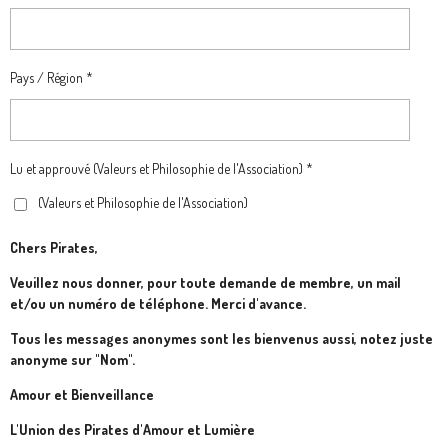
Pays / Région *
Lu et approuvé (Valeurs et Philosophie de l'Association) *
(Valeurs et Philosophie de l'Association)
Chers Pirates,
Veuillez nous donner, pour toute demande de membre, un mail
et/ou un numéro de téléphone. Merci d'avance.
Tous les messages anonymes sont les bienvenus aussi, notez juste
anonyme sur "Nom".
Amour et Bienveillance
L'Union des Pirates d'Amour et Lumière