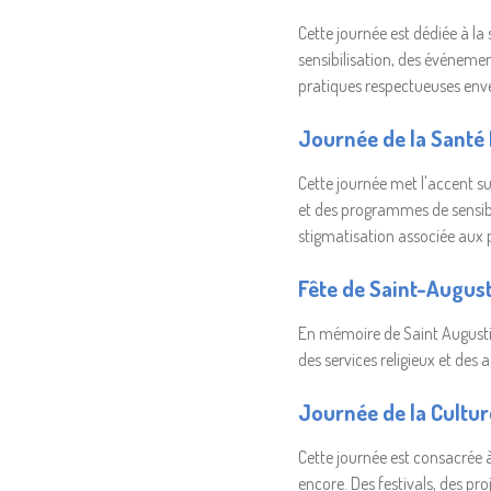
Cette journée est dédiée à la
sensibilisation, des événemen
pratiques respectueuses env
Journée de la Santé 
Cette journée met l'accent su
et des programmes de sensibi
stigmatisation associée aux
Fête de Saint-August
En mémoire de Saint Augustin
des services religieux et des 
Journée de la Cultur
Cette journée est consacrée à
encore. Des festivals, des pro