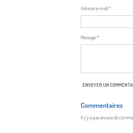
Adresse e-mail *
Message *
ENVOYER UN COMMENTA
Commentaires
Il n'y a pas encore de comme