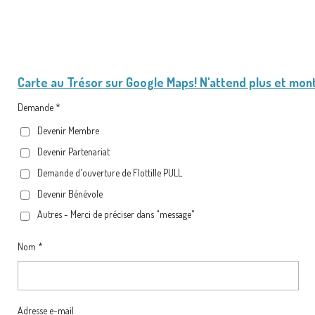
Carte au Trésor
sur Google Maps! N'attend plus et mon
Demande *
Devenir Membre
Devenir Partenariat
Demande d'ouverture de Flottille PULL
Devenir Bénévole
Autres - Merci de préciser dans "message"
Nom *
Adresse e-mail