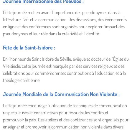
Journée Internationale des Pseudos :
Cette journée met en avant l’importance des pseudonymes dans la
littérature, l’art et la communication. Des discussions, des événements
en ligne et des conférences sont organisés pour explorer l’impact des
pseudonymes et leur rôle dans la créativité et l’identité.
Fête de la Saint-Isidore :
En l’honneur de Saint Isidore de Séville, évêque et docteur de l’Église du
VIIe siècle, cette journée est marquée par des services religieux et des
célébrations pour commémorer ses contributions à l’éducation et à la
théologie chrétienne.
Journée Mondiale de la Communication Non Violente :
Cette journée encourage l’utilisation de techniques de communication
respectueuses et constructives pour résoudre les conflits et
promouvoir la paix. Des ateliers et des conférences sont organisés pour
enseigner et promouvoir la communication non violente dans divers