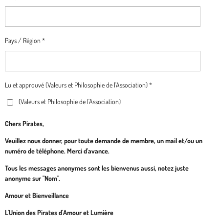
Pays / Région *
Lu et approuvé (Valeurs et Philosophie de l'Association) *
(Valeurs et Philosophie de l'Association)
Chers Pirates,
Veuillez nous donner, pour toute demande de membre, un mail et/ou un
numéro de téléphone. Merci d'avance.
Tous les messages anonymes sont les bienvenus aussi, notez juste
anonyme sur "Nom".
Amour et Bienveillance
L'Union des Pirates d'Amour et Lumière