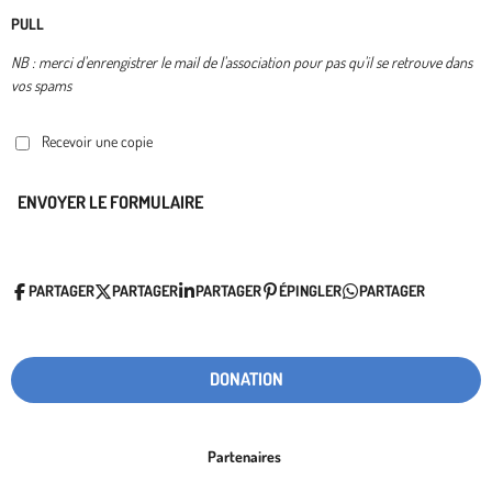
PULL
NB : merci d'enrengistrer le mail de l'association pour pas qu'il se retrouve dans
vos spams
Recevoir une copie
ENVOYER LE FORMULAIRE
PARTAGER
PARTAGER
PARTAGER
ÉPINGLER
PARTAGER
DONATION
Partenaires