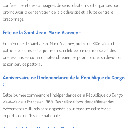
conférences et des campagnes de sensibilisation sont organisés pour
promouvoir la conservation de la biodiversité et la lutte contre le
braconnage.
Fête de la Saint Jean-Marie Vianney :
En mémoire de Saint Jean-Marie Vianney, prêtre du XIXe siècle et
patron des curés, cette journée est célébrée par des messes et des
prières dans les communautés chrétiennes pour honorer sa dévotion
et son service pastoral.
Anniversaire de l’Indépendance de la République du Congo
:
Cette journée commémore l’indépendance de la République du Congo
vis-à-vis de la France en 1960. Des célébrations, des défilés et des
événements culturels sont organisés pour marquer cette étape
importante de l’histoire nationale.