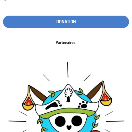
DONATION
Partenaires