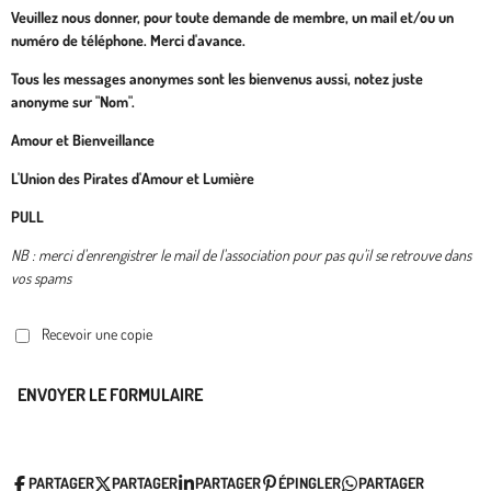
Veuillez nous donner, pour toute demande de membre, un mail et/ou un
numéro de téléphone. Merci d'avance.
Tous les messages anonymes sont les bienvenus aussi, notez juste
anonyme sur "Nom".
Amour et Bienveillance
L'Union des Pirates d'Amour et Lumière
PULL
NB : merci d'enrengistrer le mail de l'association pour pas qu'il se retrouve dans
vos spams
Recevoir une copie
ENVOYER LE FORMULAIRE
PARTAGER
PARTAGER
PARTAGER
ÉPINGLER
PARTAGER