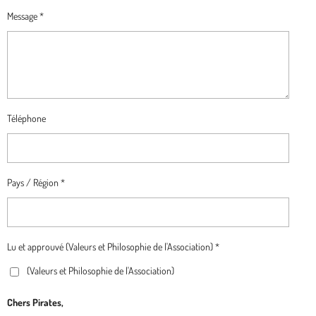
Message *
Téléphone
Pays / Région *
Lu et approuvé (Valeurs et Philosophie de l'Association) *
(Valeurs et Philosophie de l'Association)
Chers Pirates,