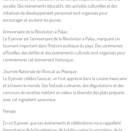
société. Des événements éducatifs, des activités culturelles et des
initiatives de développement personnel sont organisés pour
encourager et soutenir les jeunes.
Anniversaire de la Révolution à Palau :
Le 9 janvier est l'anniversaire de la Révolution à Palau, marquant un
tournant important dans l'histoire politique du pays. Des cérémonies
officielles, des défilés et des événements culturels sont organisés pour
commémorer cet événement historique.
Journée Nationale de l'Avocat au Mexique :
Le 9 janvier célèbre l'avocat, un fruit apprécié dans la cuisine mexicaine
et à travers le monde. Des festivals culinaires, des dégustations et des
concours de recettes mettent en valeur la diversité des plats préparés
avec cet ingrédient savoureux.
Pensée,
En ce 9 janvier, que ces événements et célébrations nous rappellent
l'importance de la foi religieuse, de la lutte contre la corruption, de la