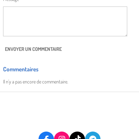
ENVOYER UN COMMENTAIRE
Commentaires
Il n'y a pas encore de commentaire.