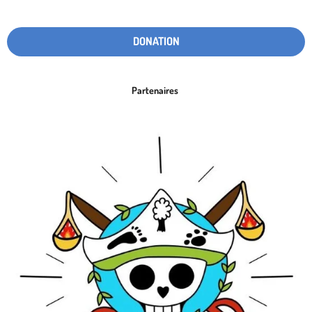
DONATION
Partenaires