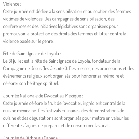
Violence :
Cette journée est dédiée à la sensibilisation et au soutien des femmes
victimes de violences. Des campagnes de sensibilisation, des
conférences et des initiatives législatives sont organisées pour
promouvoir la protection des droits des femmes et lutter contre la
violence basée sur le genre.
Fête de Saint Ignace de Loyola :
Le 31 juillet est la fête de Saint Ignace de Loyola, fondateur de la
Compagnie de Jésus (les Jésuites). Des messes, des processions et des
événements religieux sont organisés pour honorer sa mémoire et
célébrer son héritage spirituel.
Journée Nationale de l'Avocat au Mexique :
Cette journée célèbre le fruit de l'avocatier, ingrédient central de la
cuisine mexicaine. Des festivals culinaires, des démonstrations de
cuisine et des dégustations sont organisés pour mettre en valeur les
différentes façons de préparer et de consommer l'avocat.
Journée de l'Arbre au Canada :