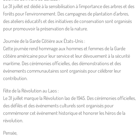
Le 31 juillet est dédié à la sensibilisation à l'importance des arbres et des
forêts pour l'environnement. Des campagnes de plantation d'arbres,
des ateliers éducatifs et des initiatives de conservation sont organisés
pour promouvoir la préservation de la nature.
Journée de la Garde Côtière aux États-Unis :
Cette journée rend hommage aux hommes et femmes de la Garde
côtière américaine pour leur service et leur dévouement à la sécurité
maritime. Des cérémonies officielles, des démonstrations et des
événements communautaires sont organisés pour célébrer leur
contribution.
Fête de la Révolution au Laos :
Le 31 juillet marque la Révolution lao de 1945. Des cérémonies officielles,
des défilés et des événements culturels sont organisés pour
commémorer cet événement historique et honorer les héros de la
révolution.
Pensée,