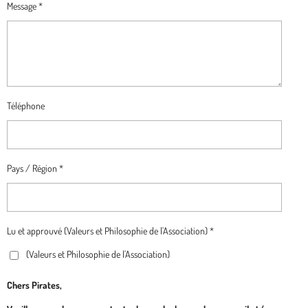
Message *
Téléphone
Pays / Région *
Lu et approuvé (Valeurs et Philosophie de l'Association) *
(Valeurs et Philosophie de l'Association)
Chers Pirates,