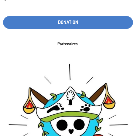
DONATION
Partenaires