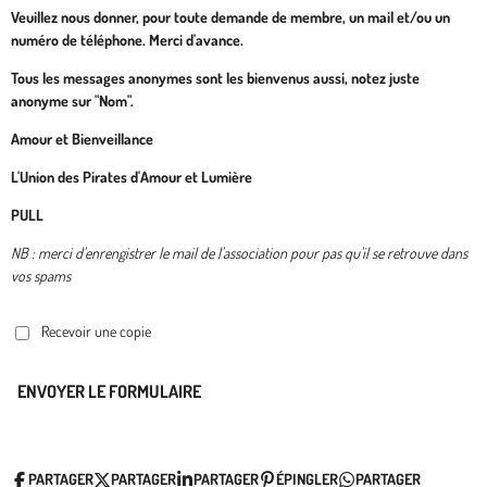
Veuillez nous donner, pour toute demande de membre, un mail et/ou un
numéro de téléphone. Merci d'avance.
Tous les messages anonymes sont les bienvenus aussi, notez juste
anonyme sur "Nom".
Amour et Bienveillance
L'Union des Pirates d'Amour et Lumière
PULL
NB : merci d'enrengistrer le mail de l'association pour pas qu'il se retrouve dans
vos spams
Recevoir une copie
ENVOYER LE FORMULAIRE
PARTAGER
PARTAGER
PARTAGER
ÉPINGLER
PARTAGER