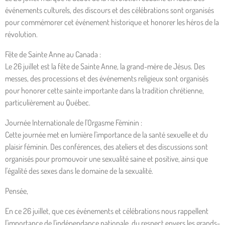
événements culturels, des discours et des célébrations sont organisés
pour commémorer cet événement historique et honorer les héros de la
révolution.
Fête de Sainte Anne au Canada :
Le 26 juillet est la fête de Sainte Anne, la grand-mère de Jésus. Des
messes, des processions et des événements religieux sont organisés
pour honorer cette sainte importante dans la tradition chrétienne,
particulièrement au Québec.
Journée Internationale de l'Orgasme Féminin :
Cette journée met en lumière l'importance de la santé sexuelle et du
plaisir féminin. Des conférences, des ateliers et des discussions sont
organisés pour promouvoir une sexualité saine et positive, ainsi que
l'égalité des sexes dans le domaine de la sexualité.
Pensée,
En ce 26 juillet, que ces événements et célébrations nous rappellent
l'importance de l'indépendance nationale, du respect envers les grands-