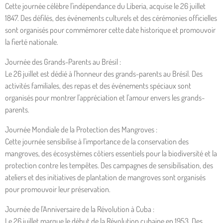
Cette journée célèbre l'indépendance du Liberia, acquise le 26 juillet
1847. Des défilés, des événements culturels et des cérémonies officielles
sont organisés pour commémorer cette date historique et promouvoir
la fierté nationale.
Journée des Grands-Parents au Brésil :
Le 26 juillet est dédié à l'honneur des grands-parents au Brésil. Des
activités familiales, des repas et des événements spéciaux sont
organisés pour montrer l'appréciation et l'amour envers les grands-
parents.
Journée Mondiale de la Protection des Mangroves :
Cette journée sensibilise à l'importance de la conservation des
mangroves, des écosystèmes côtiers essentiels pour la biodiversité et la
protection contre les tempêtes. Des campagnes de sensibilisation, des
ateliers et des initiatives de plantation de mangroves sont organisés
pour promouvoir leur préservation.
Journée de l'Anniversaire de la Révolution à Cuba :
Le 26 juillet marque le début de la Révolution cubaine en 1953. Des