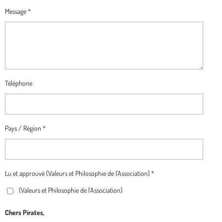
Message *
Téléphone
Pays / Région *
Lu et approuvé (Valeurs et Philosophie de l'Association) *
(Valeurs et Philosophie de l'Association)
Chers Pirates,