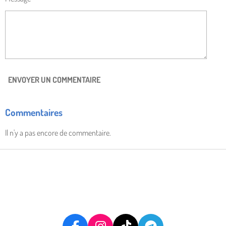
ENVOYER UN COMMENTAIRE
Commentaires
Il n'y a pas encore de commentaire.