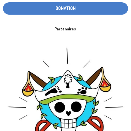
DONATION
Partenaires