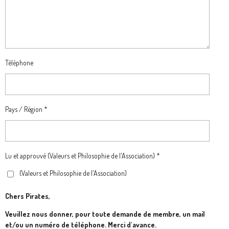
Téléphone
Pays / Région *
Lu et approuvé (Valeurs et Philosophie de l'Association) *
(Valeurs et Philosophie de l'Association)
Chers Pirates,
Veuillez nous donner, pour toute demande de membre, un mail
et/ou un numéro de téléphone. Merci d'avance.