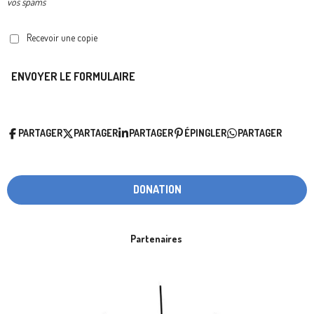
vos spams
Recevoir une copie
ENVOYER LE FORMULAIRE
PARTAGER
PARTAGER
PARTAGER
ÉPINGLER
PARTAGER
DONATION
Partenaires