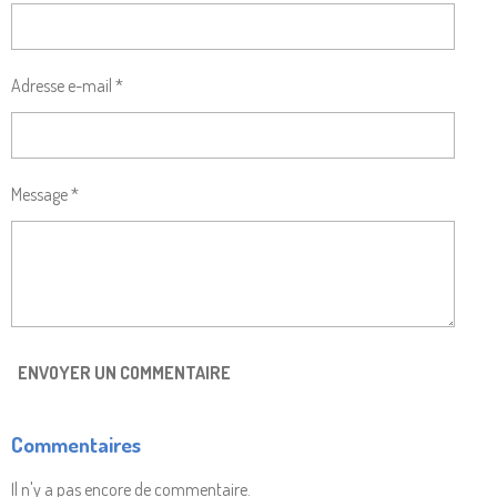
Adresse e-mail *
Message *
ENVOYER UN COMMENTAIRE
Commentaires
Il n'y a pas encore de commentaire.