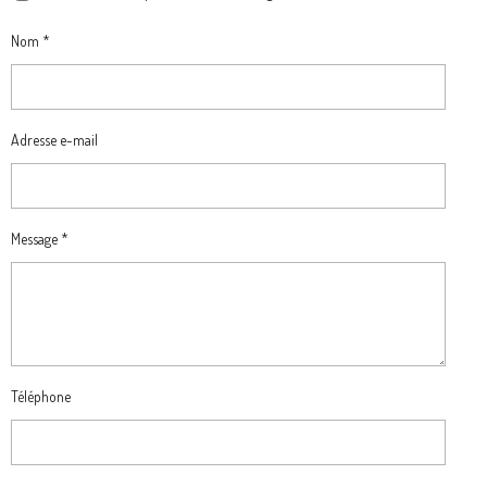
Nom *
Adresse e-mail
Message *
Téléphone