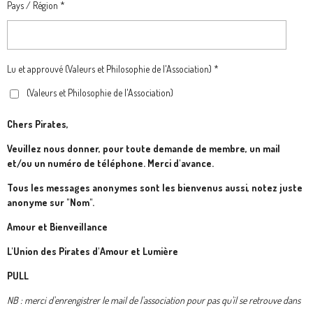
Pays / Région *
Lu et approuvé (Valeurs et Philosophie de l'Association) *
(Valeurs et Philosophie de l'Association)
Chers Pirates,
Veuillez nous donner, pour toute demande de membre, un mail
et/ou un numéro de téléphone. Merci d'avance.
Tous les messages anonymes sont les bienvenus aussi, notez juste
anonyme sur "Nom".
Amour et Bienveillance
L'Union des Pirates d'Amour et Lumière
PULL
NB : merci d'enrengistrer le mail de l'association pour pas qu'il se retrouve dans