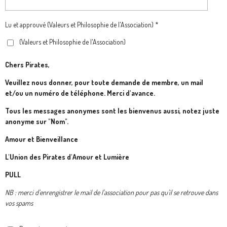
Lu et approuvé (Valeurs et Philosophie de l'Association) *
(Valeurs et Philosophie de l'Association)
Chers Pirates,
Veuillez nous donner, pour toute demande de membre, un mail
et/ou un numéro de téléphone. Merci d'avance.
Tous les messages anonymes sont les bienvenus aussi, notez juste
anonyme sur "Nom".
Amour et Bienveillance
L'Union des Pirates d'Amour et Lumière
PULL
NB : merci d'enrengistrer le mail de l'association pour pas qu'il se retrouve dans
vos spams