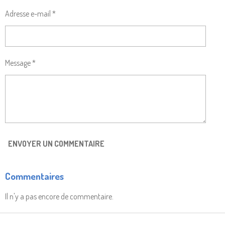
Adresse e-mail *
Message *
ENVOYER UN COMMENTAIRE
Commentaires
Il n'y a pas encore de commentaire.