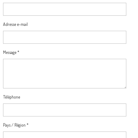
Adresse e-mail
Message *
Téléphone
Pays / Région *