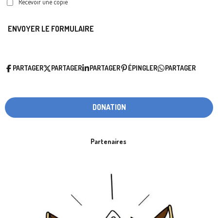
Recevoir une copie
ENVOYER LE FORMULAIRE
PARTAGER
PARTAGER
PARTAGER
ÉPINGLER
PARTAGER
DONATION
Partenaires