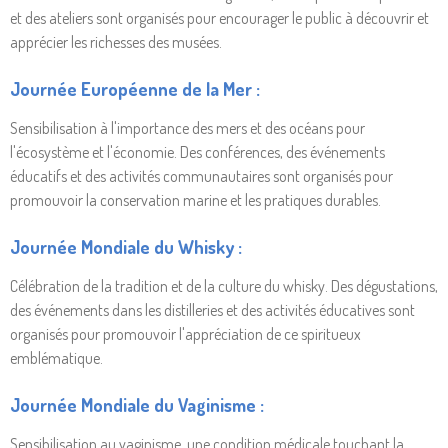
et des ateliers sont organisés pour encourager le public à découvrir et
apprécier les richesses des musées.
Journée Européenne de la Mer :
Sensibilisation à l'importance des mers et des océans pour
l'écosystème et l'économie. Des conférences, des événements
éducatifs et des activités communautaires sont organisés pour
promouvoir la conservation marine et les pratiques durables.
Journée Mondiale du Whisky :
Célébration de la tradition et de la culture du whisky. Des dégustations,
des événements dans les distilleries et des activités éducatives sont
organisés pour promouvoir l'appréciation de ce spiritueux
emblématique.
Journée Mondiale du Vaginisme :
Sensibilisation au vaginisme, une condition médicale touchant la