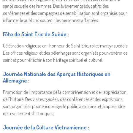
santé sexuelle des femmes. Des événements éducatifs, des
conférences et des campagnes de sensibilisation sont organisés pour
informer le public et soutenir les personnes affectées.
Fête de Saint Éric de Suède :
Célébration religieuse en l'honneur de Saint Éric, roi et martyr suédois.
Des offices religieux et des pèlerinages sont organisés pour vénérer ce
saint et pour réfléchir à son héritage spirituel et culturel.
Journée Nationale des Aperçus Historiques en
Allemagne :
Promotion de l'importance de la compréhension et de l'appréciation
de l'histoire. Des visites guidées, des conférences et des expositions
sont organisées pour encourager le public à explorer et à apprendre
des événements historiques.
Journée de la Culture Vietnamienne :