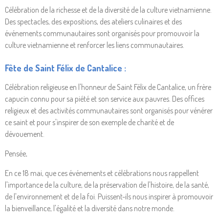
Célébration de la richesse et de la diversité de la culture vietnamienne.
Des spectacles, des expositions, des ateliers culinaires et des
événements communautaires sont organisés pour promouvoir la
culture vietnamienne et renforcer les liens communautaires.
Fête de Saint Félix de Cantalice :
Célébration religieuse en l'honneur de Saint Félix de Cantalice, un frère
capucin connu pour sa piété et son service aux pauvres. Des offices
religieux et des activités communautaires sont organisés pour vénérer
ce saint et pour s'inspirer de son exemple de charité et de
dévouement.
Pensée,
En ce 18 mai, que ces événements et célébrations nous rappellent
l'importance de la culture, de la préservation de l'histoire, de la santé,
de l'environnement et de la foi. Puissent-ils nous inspirer à promouvoir
la bienveillance, l'égalité et la diversité dans notre monde.