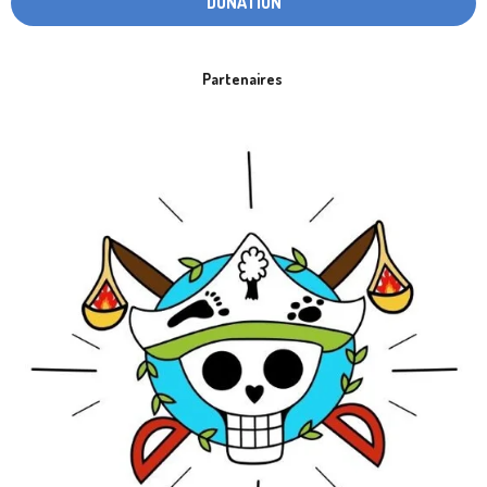
DONATION
Partenaires