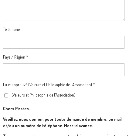
Téléphone
Pays / Région *
Lu et approuvé (Valeurs et Philosophie de l'Association) *
(Valeurs et Philosophie de l'Association)
Chers Pirates,
Veuillez nous donner, pour toute demande de membre, un mail
et/ou un numéro de téléphone. Merci d'avance.