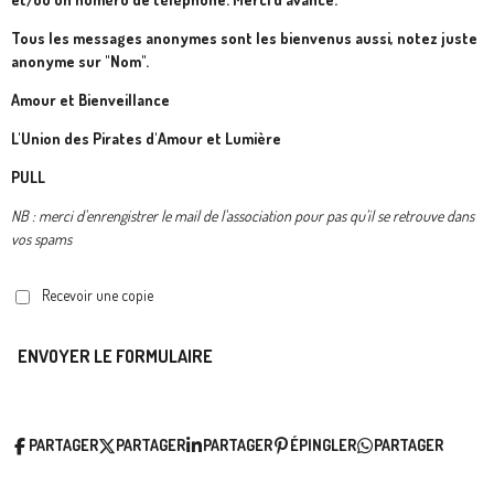
Tous les messages anonymes sont les bienvenus aussi, notez juste
anonyme sur "Nom".
Amour et Bienveillance
L'Union des Pirates d'Amour et Lumière
PULL
NB : merci d'enrengistrer le mail de l'association pour pas qu'il se retrouve dans
vos spams
Recevoir une copie
ENVOYER LE FORMULAIRE
PARTAGER
PARTAGER
PARTAGER
ÉPINGLER
PARTAGER