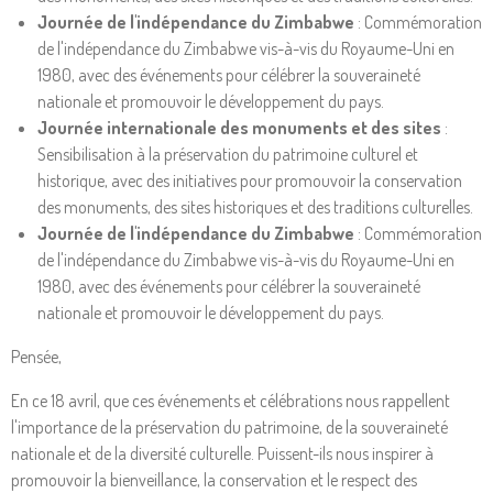
Journée de l'indépendance du Zimbabwe
: Commémoration
de l'indépendance du Zimbabwe vis-à-vis du Royaume-Uni en
1980, avec des événements pour célébrer la souveraineté
nationale et promouvoir le développement du pays.
Journée internationale des monuments et des sites
:
Sensibilisation à la préservation du patrimoine culturel et
historique, avec des initiatives pour promouvoir la conservation
des monuments, des sites historiques et des traditions culturelles.
Journée de l'indépendance du Zimbabwe
: Commémoration
de l'indépendance du Zimbabwe vis-à-vis du Royaume-Uni en
1980, avec des événements pour célébrer la souveraineté
nationale et promouvoir le développement du pays.
Pensée,
En ce 18 avril, que ces événements et célébrations nous rappellent
l'importance de la préservation du patrimoine, de la souveraineté
nationale et de la diversité culturelle. Puissent-ils nous inspirer à
promouvoir la bienveillance, la conservation et le respect des