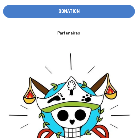
DONATION
Partenaires