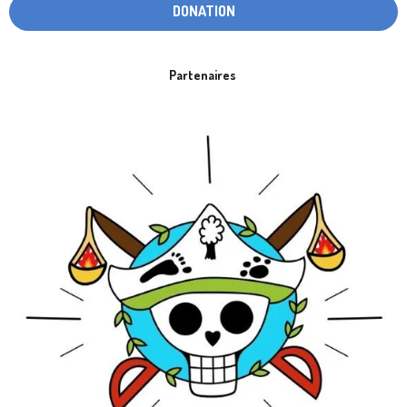
DONATION
Partenaires