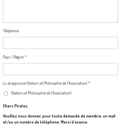
Téléphone
Pays / Région *
Lu et approuvé (Valeurs et Philosophie de l'Association) *
(Valeurs et Philosophie de l'Association)
Chers Pirates,
Veuillez nous donner, pour toute demande de membre, un mail
et/ou un numéro de téléphone. Merci d'avance.