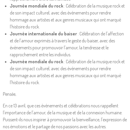
Journée mondiale du rock
: Célébration de la musique rock et
de son impact culturel, avec des événements pour rendre
hommage aux artistes et aux genres musicaux qui ont marqué
l'histoire du rock.
Journée internationale du baiser
: Célébration de l'affection
et de l'amour exprimés à travers le geste du baiser, avec des
événements pour promouvoir l'amour, la tendresse et le
rapprochement entre les individus.
Journée mondiale du rock
: Célébration de la musique rock et
de son impact culturel, avec des événements pour rendre
hommage aux artistes et aux genres musicaux qui ont marqué
l'histoire du rock.
Pensée,
En ce 13 avril, que ces événements et célébrations nous rappellent
l'importance de l'amour, de la musique et de la connexion humaine.
Puissent-ils nous inspirer à promouvoir la bienveillance, l'expression de
nos émotions et le partage de nos passions avec les autres.