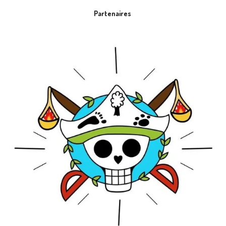
Partenaires