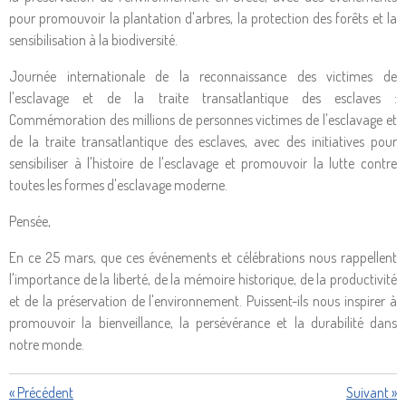
pour promouvoir la plantation d'arbres, la protection des forêts et la
sensibilisation à la biodiversité.
Journée internationale de la reconnaissance des victimes de
l'esclavage et de la traite transatlantique des esclaves :
Commémoration des millions de personnes victimes de l'esclavage et
de la traite transatlantique des esclaves, avec des initiatives pour
sensibiliser à l'histoire de l'esclavage et promouvoir la lutte contre
toutes les formes d'esclavage moderne.
Pensée,
En ce 25 mars, que ces événements et célébrations nous rappellent
l'importance de la liberté, de la mémoire historique, de la productivité
et de la préservation de l'environnement. Puissent-ils nous inspirer à
promouvoir la bienveillance, la persévérance et la durabilité dans
notre monde.
«
Précédent
Suivant
»