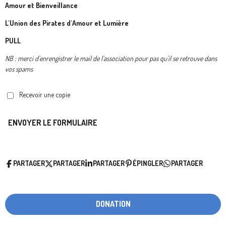
Amour et Bienveillance
L'Union des Pirates d'Amour et Lumière
PULL
NB : merci d'enrengistrer le mail de l'association pour pas qu'il se retrouve dans
vos spams
Recevoir une copie
ENVOYER LE FORMULAIRE
PARTAGER
PARTAGER
PARTAGER
ÉPINGLER
PARTAGER
DONATION