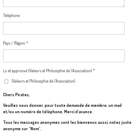
Téléphone
Pays / Région *
Lu et approuvé (Valeurs et Philosophie de l'Association) *
(Valeurs et Philosophie de l'Association)
Chers Pirates,
Veuillez nous donner, pour toute demande de membre, un mail
et/ou un numéro de téléphone. Merci d'avance.
Tous les messages anonymes sont les bienvenus aussi, notez juste
anonyme sur "Nom".