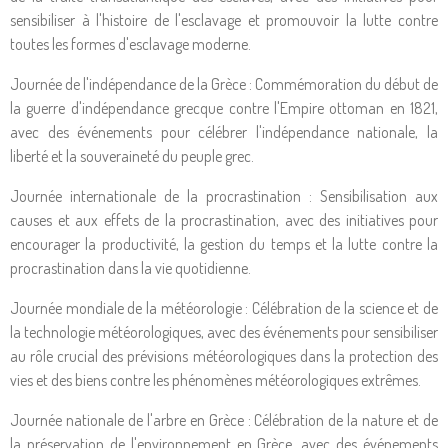
sensibiliser à l'histoire de l'esclavage et promouvoir la lutte contre
toutes les formes d'esclavage moderne.
Journée de l'indépendance de la Grèce : Commémoration du début de
la guerre d'indépendance grecque contre l'Empire ottoman en 1821,
avec des événements pour célébrer l'indépendance nationale, la
liberté et la souveraineté du peuple grec.
Journée internationale de la procrastination : Sensibilisation aux
causes et aux effets de la procrastination, avec des initiatives pour
encourager la productivité, la gestion du temps et la lutte contre la
procrastination dans la vie quotidienne.
Journée mondiale de la météorologie : Célébration de la science et de
la technologie météorologiques, avec des événements pour sensibiliser
au rôle crucial des prévisions météorologiques dans la protection des
vies et des biens contre les phénomènes météorologiques extrêmes.
Journée nationale de l'arbre en Grèce : Célébration de la nature et de
la préservation de l'environnement en Grèce, avec des événements