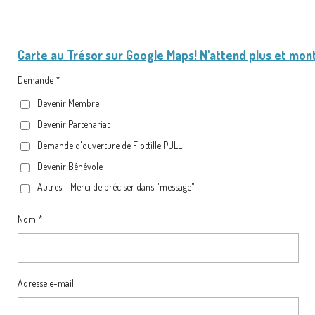
Carte au Trésor
sur Google Maps! N'attend plus et mon
Demande *
Devenir Membre
Devenir Partenariat
Demande d'ouverture de Flottille PULL
Devenir Bénévole
Autres - Merci de préciser dans "message"
Nom *
Adresse e-mail