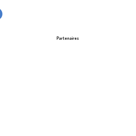
Partenaires