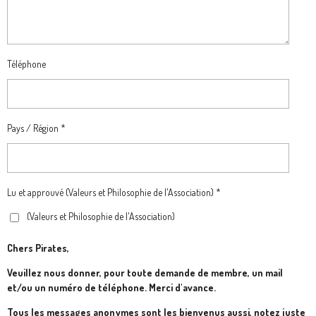
Téléphone
Pays / Région *
Lu et approuvé (Valeurs et Philosophie de l'Association) *
(Valeurs et Philosophie de l'Association)
Chers Pirates,
Veuillez nous donner, pour toute demande de membre, un mail
et/ou un numéro de téléphone. Merci d'avance.
Tous les messages anonymes sont les bienvenus aussi, notez juste