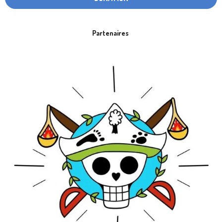
Partenaires