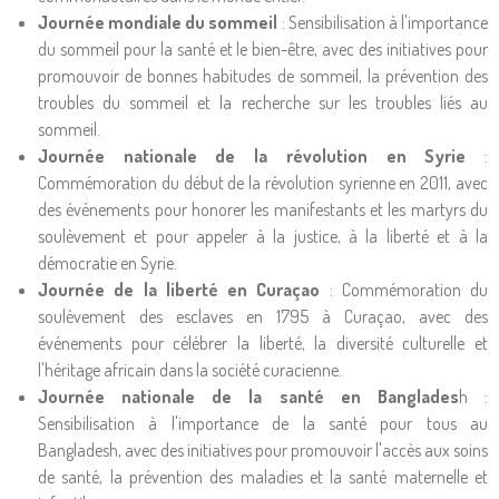
Journée mondiale du sommeil
: Sensibilisation à l'importance
du sommeil pour la santé et le bien-être, avec des initiatives pour
promouvoir de bonnes habitudes de sommeil, la prévention des
troubles du sommeil et la recherche sur les troubles liés au
sommeil.
Journée nationale de la révolution en Syrie
:
Commémoration du début de la révolution syrienne en 2011, avec
des événements pour honorer les manifestants et les martyrs du
soulèvement et pour appeler à la justice, à la liberté et à la
démocratie en Syrie.
Journée de la liberté en Curaçao
: Commémoration du
soulèvement des esclaves en 1795 à Curaçao, avec des
événements pour célébrer la liberté, la diversité culturelle et
l'héritage africain dans la société curacienne.
Journée nationale de la santé en Banglades
h :
Sensibilisation à l'importance de la santé pour tous au
Bangladesh, avec des initiatives pour promouvoir l'accès aux soins
de santé, la prévention des maladies et la santé maternelle et