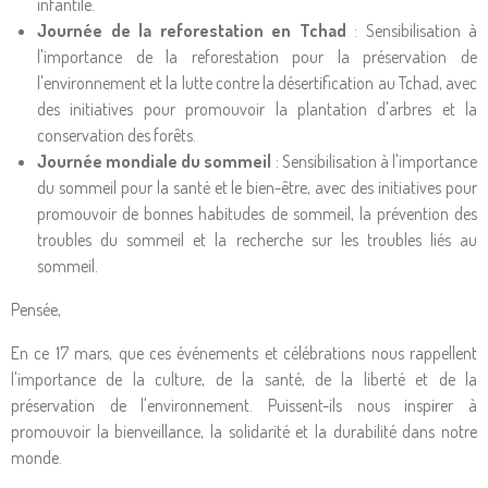
infantile.
Journée de la reforestation en Tchad
: Sensibilisation à
l'importance de la reforestation pour la préservation de
l'environnement et la lutte contre la désertification au Tchad, avec
des initiatives pour promouvoir la plantation d'arbres et la
conservation des forêts.
Journée mondiale du sommeil
: Sensibilisation à l'importance
du sommeil pour la santé et le bien-être, avec des initiatives pour
promouvoir de bonnes habitudes de sommeil, la prévention des
troubles du sommeil et la recherche sur les troubles liés au
sommeil.
Pensée,
En ce 17 mars, que ces événements et célébrations nous rappellent
l'importance de la culture, de la santé, de la liberté et de la
préservation de l'environnement. Puissent-ils nous inspirer à
promouvoir la bienveillance, la solidarité et la durabilité dans notre
monde.