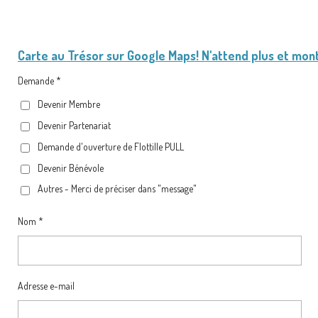
Carte au Trésor
sur Google Maps! N'attend plus et mon
Demande *
Devenir Membre
Devenir Partenariat
Demande d'ouverture de Flottille PULL
Devenir Bénévole
Autres - Merci de préciser dans "message"
Nom *
Adresse e-mail