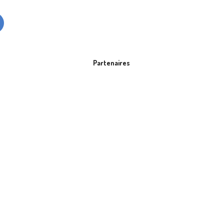
Partenaires