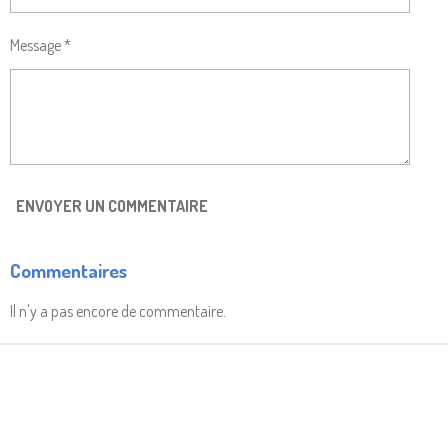
Message *
ENVOYER UN COMMENTAIRE
Commentaires
Il n'y a pas encore de commentaire.