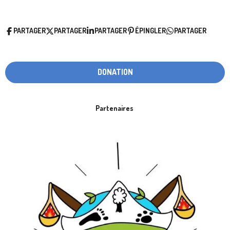
PARTAGER
PARTAGER
PARTAGER
ÉPINGLER
PARTAGER
DONATION
Partenaires