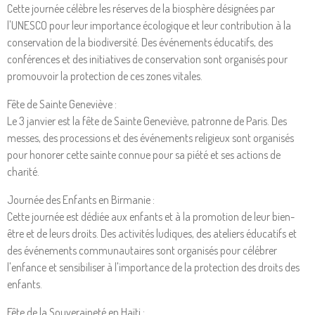
Cette journée célèbre les réserves de la biosphère désignées par
l'UNESCO pour leur importance écologique et leur contribution à la
conservation de la biodiversité. Des événements éducatifs, des
conférences et des initiatives de conservation sont organisés pour
promouvoir la protection de ces zones vitales.
Fête de Sainte Geneviève :
Le 3 janvier est la fête de Sainte Geneviève, patronne de Paris. Des
messes, des processions et des événements religieux sont organisés
pour honorer cette sainte connue pour sa piété et ses actions de
charité.
Journée des Enfants en Birmanie :
Cette journée est dédiée aux enfants et à la promotion de leur bien-
être et de leurs droits. Des activités ludiques, des ateliers éducatifs et
des événements communautaires sont organisés pour célébrer
l'enfance et sensibiliser à l'importance de la protection des droits des
enfants.
Fête de la Souveraineté en Haïti :