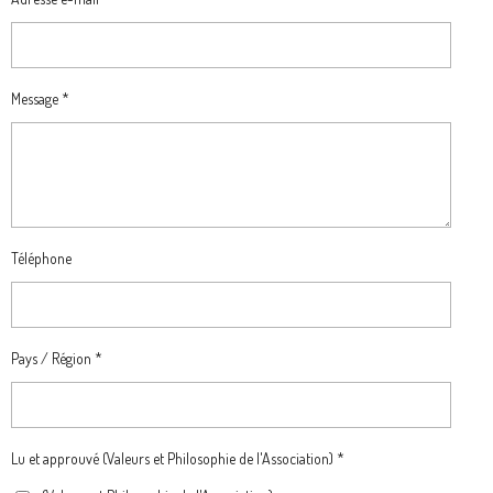
Message *
Téléphone
Pays / Région *
Lu et approuvé (Valeurs et Philosophie de l'Association) *