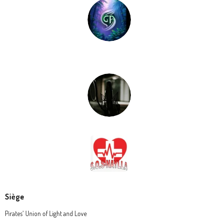
Siège
Pirates' Union of Light and Love