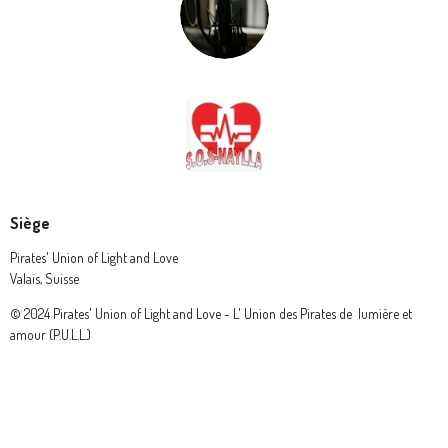
Siège
Pirates' Union of Light and Love
Valais, Suisse
© 2024 Pirates' Union of Light and Love - L' Union des Pirates de lumière et
amour (P.U.L.L.)