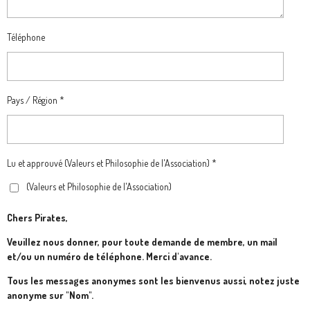
Téléphone
Pays / Région *
Lu et approuvé (Valeurs et Philosophie de l'Association) *
(Valeurs et Philosophie de l'Association)
Chers Pirates,
Veuillez nous donner, pour toute demande de membre, un mail
et/ou un numéro de téléphone. Merci d'avance.
Tous les messages anonymes sont les bienvenus aussi, notez juste
anonyme sur "Nom".