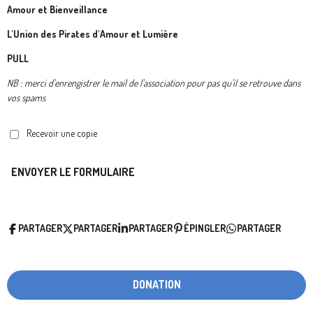
Amour et Bienveillance
L'Union des Pirates d'Amour et Lumière
PULL
NB : merci d'enrengistrer le mail de l'association pour pas qu'il se retrouve dans
vos spams
Recevoir une copie
ENVOYER LE FORMULAIRE
PARTAGER
PARTAGER
PARTAGER
ÉPINGLER
PARTAGER
DONATION