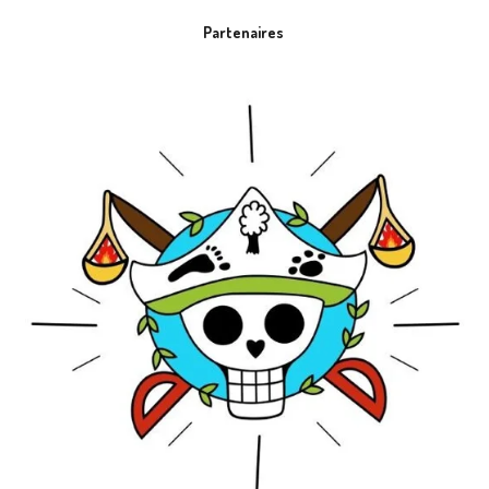
Partenaires