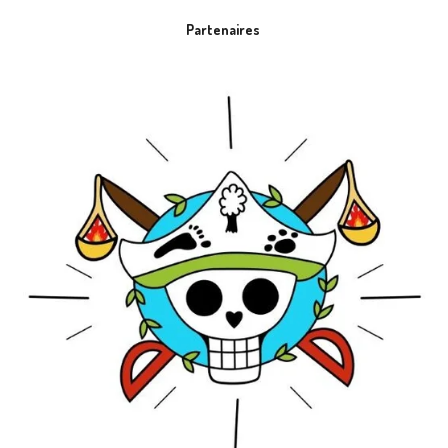
Partenaires