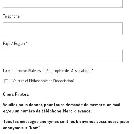
Téléphone
Pays / Région *
Lu et approuvé (Valeurs et Philosophie de l'Association) *
(Valeurs et Philosophie de l'Association)
Chers Pirates,
Veuillez nous donner, pour toute demande de membre, un mail
et/ou un numéro de téléphone. Merci d'avance.
Tous les messages anonymes sont les bienvenus aussi, notez juste
anonyme sur "Nom".