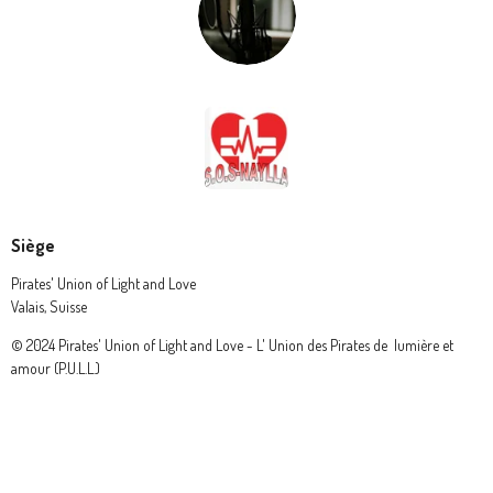
Siège
Pirates' Union of Light and Love
Valais, Suisse
© 2024 Pirates' Union of Light and Love - L' Union des Pirates de lumière et
amour (P.U.L.L.)