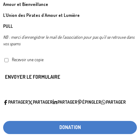
Amour et Bienveillance
L'Union des Pirates d'Amour et Lumière
PULL
NB : merci d'enrengistrer le mail de l'association pour pas qu'il se retrouve dans
vos spams
Recevoir une copie
ENVOYER LE FORMULAIRE
PARTAGER
PARTAGER
PARTAGER
ÉPINGLER
PARTAGER
DONATION