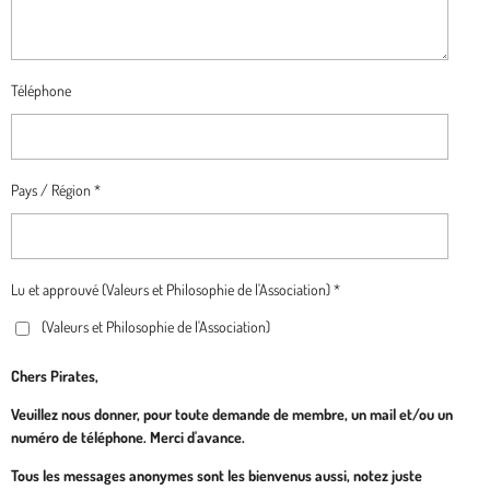
Téléphone
Pays / Région *
Lu et approuvé (Valeurs et Philosophie de l'Association) *
(Valeurs et Philosophie de l'Association)
Chers Pirates,
Veuillez nous donner, pour toute demande de membre, un mail et/ou un
numéro de téléphone. Merci d'avance.
Tous les messages anonymes sont les bienvenus aussi, notez juste