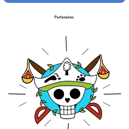
Partenaires