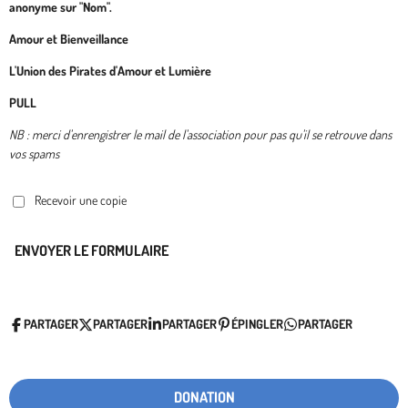
anonyme sur "Nom".
Amour et Bienveillance
L'Union des Pirates d'Amour et Lumière
PULL
NB : merci d'enrengistrer le mail de l'association pour pas qu'il se retrouve dans
vos spams
Recevoir une copie
ENVOYER LE FORMULAIRE
PARTAGER
PARTAGER
PARTAGER
ÉPINGLER
PARTAGER
DONATION