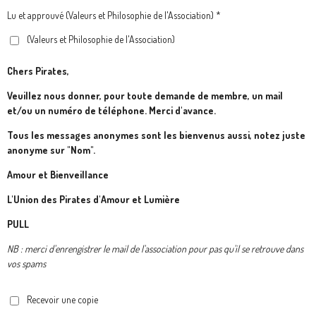
Lu et approuvé (Valeurs et Philosophie de l'Association) *
(Valeurs et Philosophie de l'Association)
Chers Pirates,
Veuillez nous donner, pour toute demande de membre, un mail
et/ou un numéro de téléphone. Merci d'avance.
Tous les messages anonymes sont les bienvenus aussi, notez juste
anonyme sur "Nom".
Amour et Bienveillance
L'Union des Pirates d'Amour et Lumière
PULL
NB : merci d'enrengistrer le mail de l'association pour pas qu'il se retrouve dans
vos spams
Recevoir une copie