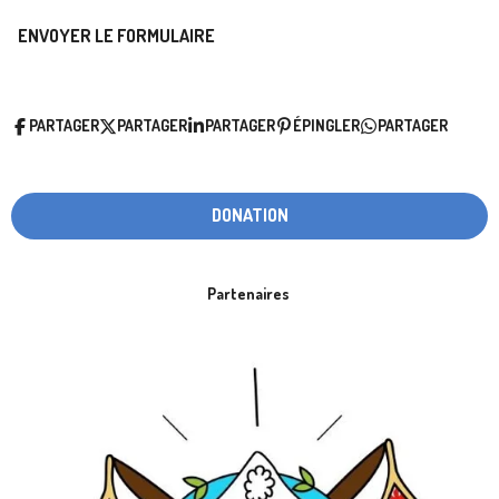
ENVOYER LE FORMULAIRE
PARTAGER
PARTAGER
PARTAGER
ÉPINGLER
PARTAGER
DONATION
Partenaires