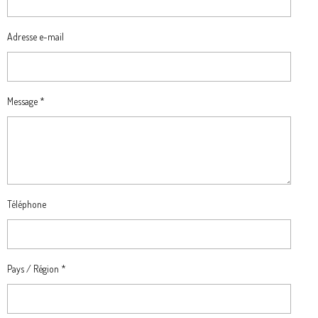
Adresse e-mail
Message *
Téléphone
Pays / Région *