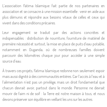
L’association Fatima Islamique fait partie de nos partenaires en
association et se consacre à une mission essentielle : venir en aide aux
plus démunis et répondre aux besoins vitaux de celles et ceux qui
vivent dans des conditions précaires.
Leur engagement se traduit par des actions concrètes et
indispensables : distribution de nourriture, fourniture de matériel de
première nécessité et surtout, la mise en place de puits d’eau potable,
notamment en Ouganda, où de nombreuses familles doivent
parcourir des kilomètres chaque jour pour accéder à une simple
source d’eau.
À travers ces projets, Fatima Islamique redonne non seulement espoir
mais aussi dignité à des communautés entières. Car l’accès à l’eau et à
l’alimentation n’est pas un privilège, mais un droit fondamental que
chacun devrait avoir, partout dans le monde. Personne ne devrait
mourir de faim ni de soif : la Terre est notre maison à tous, et nous
devons préserver son équilibre en veillant les uns sur les autres.