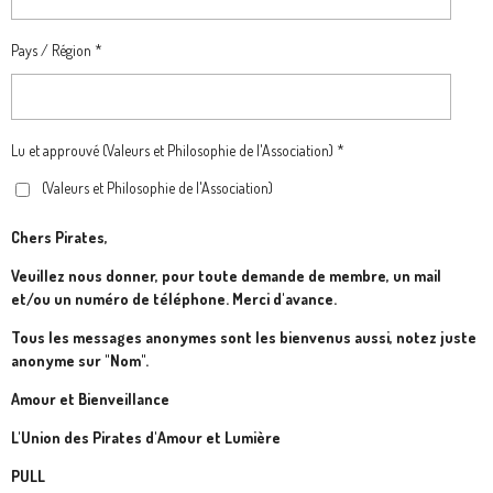
Pays / Région *
Lu et approuvé (Valeurs et Philosophie de l'Association) *
(Valeurs et Philosophie de l'Association)
Chers Pirates,
Veuillez nous donner, pour toute demande de membre, un mail
et/ou un numéro de téléphone. Merci d'avance.
Tous les messages anonymes sont les bienvenus aussi, notez juste
anonyme sur "Nom".
Amour et Bienveillance
L'Union des Pirates d'Amour et Lumière
PULL