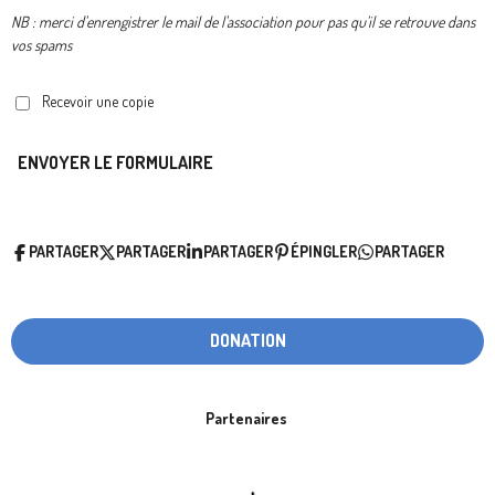
NB : merci d'enrengistrer le mail de l'association pour pas qu'il se retrouve dans
vos spams
Recevoir une copie
ENVOYER LE FORMULAIRE
PARTAGER
PARTAGER
PARTAGER
ÉPINGLER
PARTAGER
DONATION
Partenaires