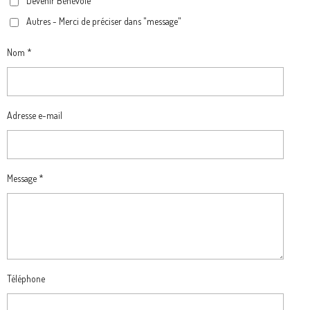
Devenir Bénévole
Autres - Merci de préciser dans "message"
Nom *
Adresse e-mail
Message *
Téléphone